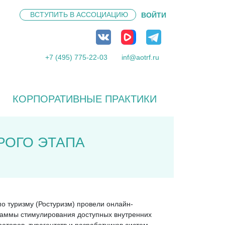
ВСТУПИТЬ В
АССОЦИАЦИЮ
ВОЙТИ
+7 (495) 775-22-03
inf@aotrf.ru
КОРПОРАТИВНЫЕ ПРАКТИКИ
РОГО ЭТАПА
по туризму (Ростуризм) провели онлайн-
раммы стимулирования доступных внутренних