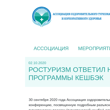
АССОЦИАЦИЯ
МЕРОПРИЯТ
02.10.2020
РОСТУРИЗМ ОТВЕТИЛ 
ПРОГРАММЫ КЕШБЭК
30 сентября 2020 года Ассоциация оздоровительн
конференцию, посвященную подробным разъяснен