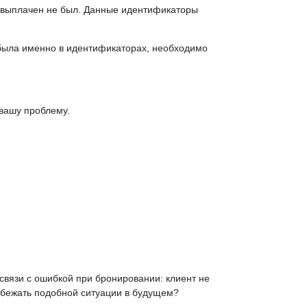
 выплачен не был. Данные идентификаторы
 была именно в идентификаторах, необходимо
 вашу проблему.
связи с ошибкой при бронировании: клиент не
избежать подобной ситуации в будущем?