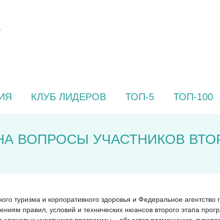
ИЯ
КЛУБ ЛИДЕРОВ
ТОП-5
ТОП-100
НА ВОПРОСЫ УЧАСТНИКОВ ВТО
ого туризма и корпоративного здоровья и Федеральное агентство 
иям правил, условий и технических нюансов второго этапа прог