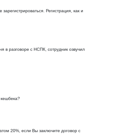
 зарегистрироваться. Регистрация, как и
ня в разговоре с НСПК, сотрудник озвучил
 кешбека?
атом 20%, если Вы заключите договор с