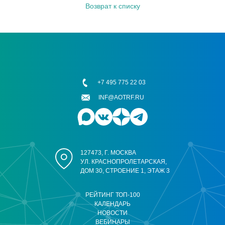
Возврат к списку
+7 495 775 22 03
INF@AOTRF.RU
127473, Г. МОСКВА
УЛ. КРАСНОПРОЛЕТАРСКАЯ,
ДОМ 30, СТРОЕНИЕ 1, ЭТАЖ 3
РЕЙТИНГ ТОП-100
КАЛЕНДАРЬ
НОВОСТИ
ВЕБИНАРЫ