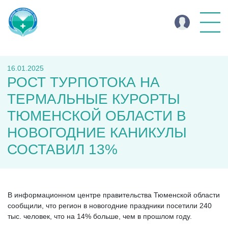
16.01.2025
РОСТ ТУРПОТОКА НА
ТЕРМАЛЬНЫЕ КУРОРТЫ
ТЮМЕНСКОЙ ОБЛАСТИ В
НОВОГОДНИЕ КАНИКУЛЫ
СОСТАВИЛ 13%
В информационном центре правительства Тюменской области
сообщили, что регион в новогодние праздники посетили 240
тыс. человек, что на 14% больше, чем в прошлом году.