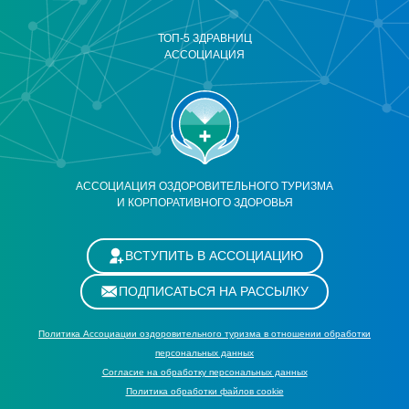
ТОП-5 ЗДРАВНИЦ
АССОЦИАЦИЯ
АССОЦИАЦИЯ ОЗДОРОВИТЕЛЬНОГО ТУРИЗМА
И КОРПОРАТИВНОГО ЗДОРОВЬЯ
ВСТУПИТЬ В АССОЦИАЦИЮ
ПОДПИСАТЬСЯ НА РАССЫЛКУ
Политика Ассоциации оздоровительного туризма в отношении обработки
персональных данных
Cогласие на обработку персональных данных
Политика обработки файлов cookie