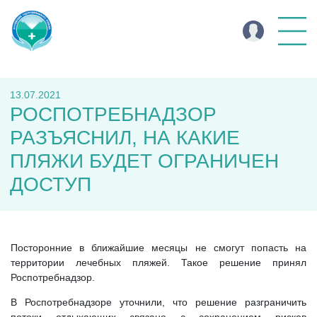
13.07.2021
РОСПОТРЕБНАДЗОР
РАЗЪЯСНИЛ, НА КАКИЕ
ПЛЯЖИ БУДЕТ ОГРАНИЧЕН
ДОСТУП
Посторонние в ближайшие месяцы не смогут попасть на
территории лечебных пляжей. Такое решение принял
Роспотребнадзор.
В Роспотребнадзоре уточнили, что решение разграничить