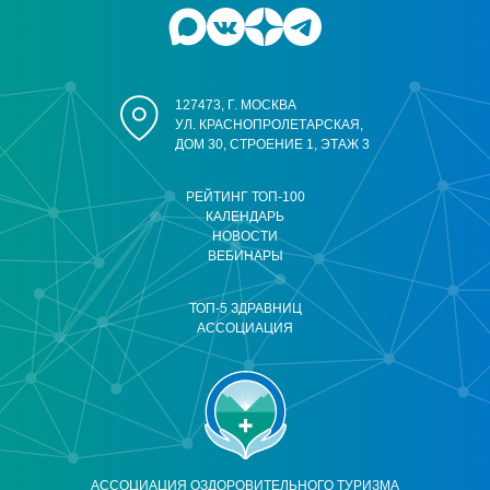
127473, Г. МОСКВА
УЛ. КРАСНОПРОЛЕТАРСКАЯ,
ДОМ 30, СТРОЕНИЕ 1, ЭТАЖ 3
РЕЙТИНГ ТОП-100
КАЛЕНДАРЬ
НОВОСТИ
ВЕБИНАРЫ
ТОП-5 ЗДРАВНИЦ
АССОЦИАЦИЯ
АССОЦИАЦИЯ ОЗДОРОВИТЕЛЬНОГО ТУРИЗМА