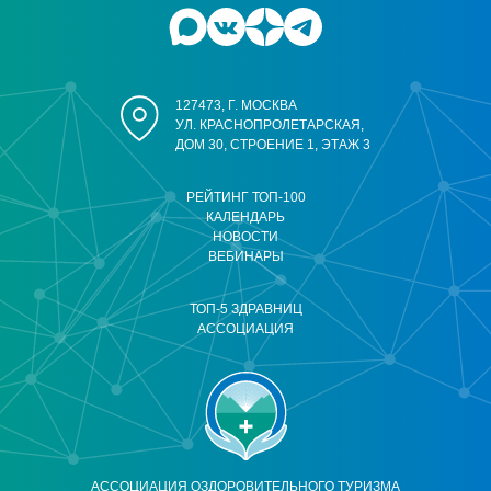
127473, Г. МОСКВА
УЛ. КРАСНОПРОЛЕТАРСКАЯ,
ДОМ 30, СТРОЕНИЕ 1, ЭТАЖ 3
РЕЙТИНГ ТОП-100
КАЛЕНДАРЬ
НОВОСТИ
ВЕБИНАРЫ
ТОП-5 ЗДРАВНИЦ
АССОЦИАЦИЯ
АССОЦИАЦИЯ ОЗДОРОВИТЕЛЬНОГО ТУРИЗМА