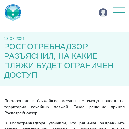
13.07.2021
РОСПОТРЕБНАДЗОР
РАЗЪЯСНИЛ, НА КАКИЕ
ПЛЯЖИ БУДЕТ ОГРАНИЧЕН
ДОСТУП
Посторонние в ближайшие месяцы не смогут попасть на
территории лечебных пляжей. Такое решение принял
Роспотребнадзор.
В Роспотребнадзоре уточнили, что решение разграничить