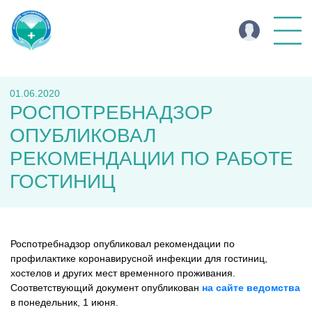
01.06.2020
РОСПОТРЕБНАДЗОР
ОПУБЛИКОВАЛ
РЕКОМЕНДАЦИИ ПО РАБОТЕ
ГОСТИНИЦ
Роспотребнадзор опубликовал рекомендации по
профилактике коронавирусной инфекции для гостиниц,
хостелов и других мест временного проживания.
Соответствующий документ опубликован
на сайте ведомства
в понедельник, 1 июня.