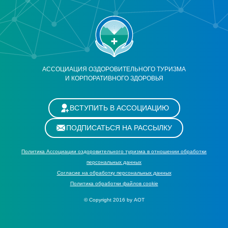
АССОЦИАЦИЯ ОЗДОРОВИТЕЛЬНОГО ТУРИЗМА
И КОРПОРАТИВНОГО ЗДОРОВЬЯ
ВСТУПИТЬ В АССОЦИАЦИЮ
ПОДПИСАТЬСЯ НА РАССЫЛКУ
Политика Ассоциации оздоровительного туризма в отношении обработки
персональных данных
Cогласие на обработку персональных данных
Политика обработки файлов cookie
© Copyright 2016 by АОТ