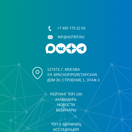
+7 495 775 22 03
INF@AOTRF.RU
127473, Г. МОСКВА
УЛ. КРАСНОПРОЛЕТАРСКАЯ,
ДОМ 30, СТРОЕНИЕ 1, ЭТАЖ 3
РЕЙТИНГ ТОП-100
КАЛЕНДАРЬ
НОВОСТИ
ВЕБИНАРЫ
ТОП-5 ЗДРАВНИЦ
АССОЦИАЦИЯ