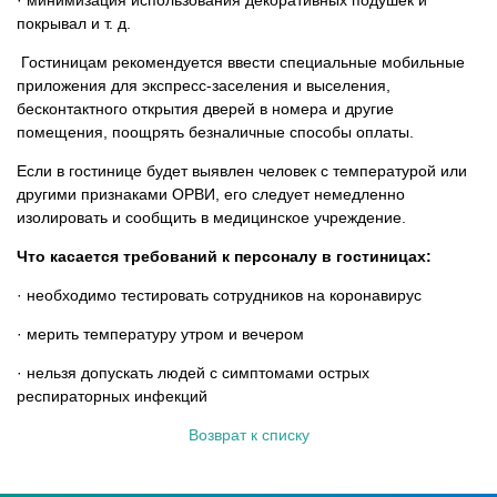
· минимизация использования декоративных подушек и
покрывал и т. д.
Гостиницам рекомендуется ввести специальные мобильные
приложения для экспресс-заселения и выселения,
бесконтактного открытия дверей в номера и другие
помещения, поощрять безналичные способы оплаты.
Если в гостинице будет выявлен человек с температурой или
другими признаками ОРВИ, его следует немедленно
изолировать и сообщить в медицинское учреждение.
Что касается требований к персоналу в гостиницах:
· необходимо тестировать сотрудников на коронавирус
· мерить температуру утром и вечером
· нельзя допускать людей с симптомами острых
респираторных инфекций
Возврат к списку