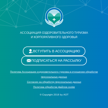
АССОЦИАЦИЯ ОЗДОРОВИТЕЛЬНОГО ТУРИЗМА
И КОРПОРАТИВНОГО ЗДОРОВЬЯ
ВСТУПИТЬ В АССОЦИАЦИЮ
ПОДПИСАТЬСЯ НА РАССЫЛКУ
Политика Ассоциации оздоровительного туризма в отношении обработки
персональных данных
Cогласие на обработку персональных данных
Политика обработки файлов cookie
© Copyright 2016 by АОТ