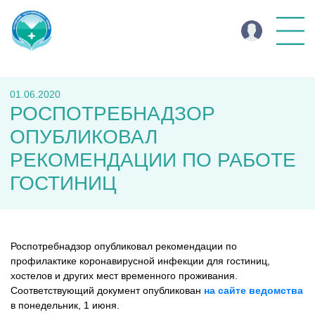
01.06.2020
РОСПОТРЕБНАДЗОР
ОПУБЛИКОВАЛ
РЕКОМЕНДАЦИИ ПО РАБОТЕ
ГОСТИНИЦ
Роспотребнадзор опубликовал рекомендации по
профилактике коронавирусной инфекции для гостиниц,
хостелов и других мест временного проживания.
Соответствующий документ опубликован
на сайте ведомства
в понедельник, 1 июня.