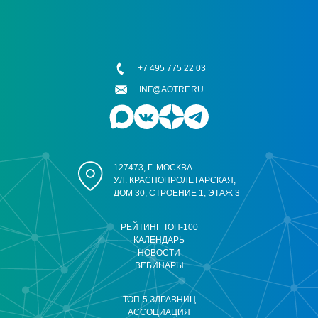
+7 495 775 22 03
INF@AOTRF.RU
127473, Г. МОСКВА
УЛ. КРАСНОПРОЛЕТАРСКАЯ,
ДОМ 30, СТРОЕНИЕ 1, ЭТАЖ 3
РЕЙТИНГ ТОП-100
КАЛЕНДАРЬ
НОВОСТИ
ВЕБИНАРЫ
ТОП-5 ЗДРАВНИЦ
АССОЦИАЦИЯ