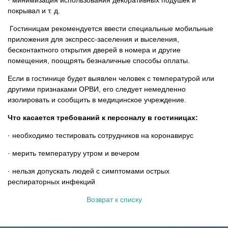
· минимизация использования декоративных подушек и
покрывал и т. д.
Гостиницам рекомендуется ввести специальные мобильные
приложения для экспресс-заселения и выселения,
бесконтактного открытия дверей в номера и другие
помещения, поощрять безналичные способы оплаты.
Если в гостинице будет выявлен человек с температурой или
другими признаками ОРВИ, его следует немедленно
изолировать и сообщить в медицинское учреждение.
Что касается требований к персоналу в гостиницах:
· необходимо тестировать сотрудников на коронавирус
· мерить температуру утром и вечером
· нельзя допускать людей с симптомами острых
респираторных инфекций
Возврат к списку