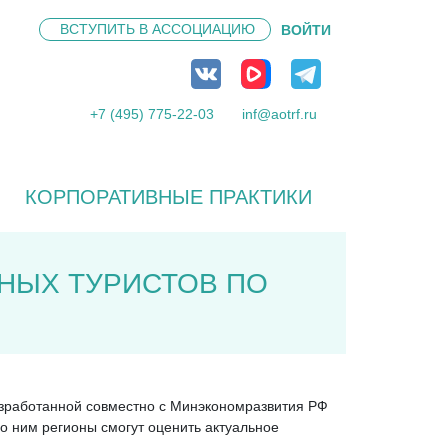
ВСТУПИТЬ В
АССОЦИАЦИЮ
ВОЙТИ
+7 (495) 775-22-03
inf@aotrf.ru
КОРПОРАТИВНЫЕ ПРАКТИКИ
НЫХ ТУРИСТОВ ПО
разработанной совместно с Минэкономразвития РФ
о ним регионы смогут оценить актуальное