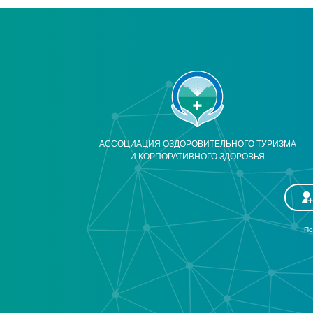
АССОЦИАЦИЯ ОЗДОРОВИТЕЛЬНОГО ТУРИЗМА
И КОРПОРАТИВНОГО ЗДОРОВЬЯ
По