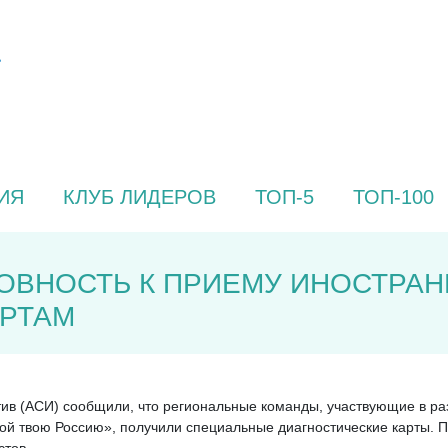
ИЯ
КЛУБ ЛИДЕРОВ
ТОП-5
ТОП-100
ОВНОСТЬ К ПРИЕМУ ИНОСТРАН
АРТАМ
атив (АСИ) сообщили, что региональные команды, участвующие в 
ой твою Россию», получили специальные диагностические карты. П