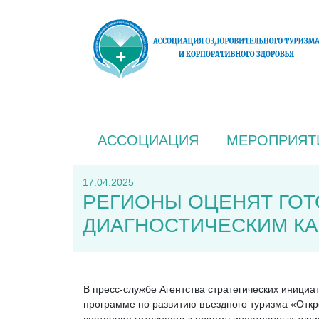
АССОЦИАЦИЯ
МЕРОПРИЯТ
17.04.2025
РЕГИОНЫ ОЦЕНЯТ ГОТ
ДИАГНОСТИЧЕСКИМ К
В пресс-службе Агентства стратегических иници
программе по развитию въездного туризма «Откр