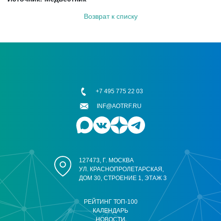
Возврат к списку
+7 495 775 22 03
INF@AOTRF.RU
127473, Г. МОСКВА
УЛ. КРАСНОПРОЛЕТАРСКАЯ,
ДОМ 30, СТРОЕНИЕ 1, ЭТАЖ 3
РЕЙТИНГ ТОП-100
КАЛЕНДАРЬ
НОВОСТИ