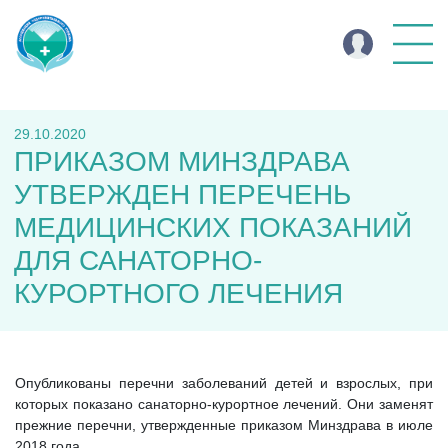
29.10.2020
ПРИКАЗОМ МИНЗДРАВА
УТВЕРЖДЕН ПЕРЕЧЕНЬ
МЕДИЦИНСКИХ ПОКАЗАНИЙ
ДЛЯ САНАТОРНО-
КУРОРТНОГО ЛЕЧЕНИЯ
Опубликованы перечни заболеваний детей и взрослых, при
которых показано санаторно-курортное лечений. Они заменят
прежние перечни, утвержденные приказом Минздрава в июле
2018 года.