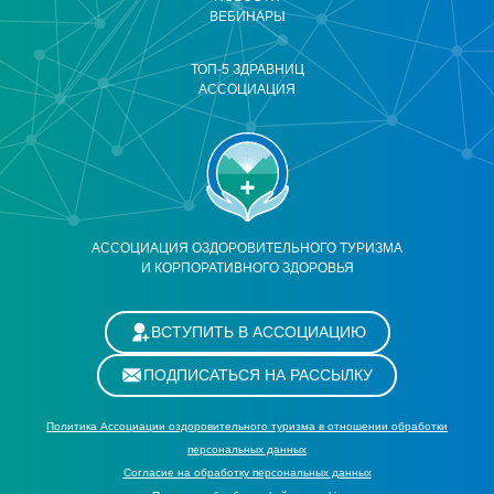
ВЕБИНАРЫ
ТОП-5 ЗДРАВНИЦ
АССОЦИАЦИЯ
АССОЦИАЦИЯ ОЗДОРОВИТЕЛЬНОГО ТУРИЗМА
И КОРПОРАТИВНОГО ЗДОРОВЬЯ
ВСТУПИТЬ В АССОЦИАЦИЮ
ПОДПИСАТЬСЯ НА РАССЫЛКУ
Политика Ассоциации оздоровительного туризма в отношении обработки
персональных данных
Cогласие на обработку персональных данных