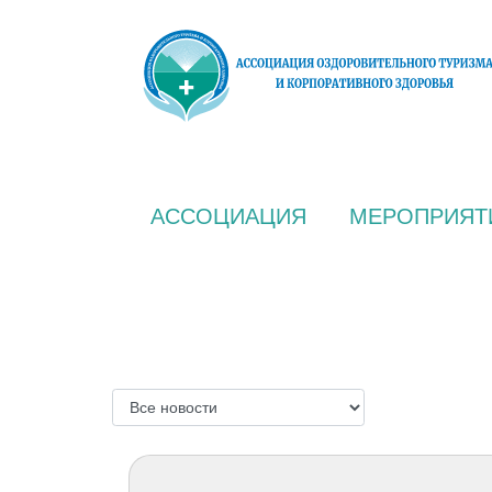
АССОЦИАЦИЯ
МЕРОПРИЯТ