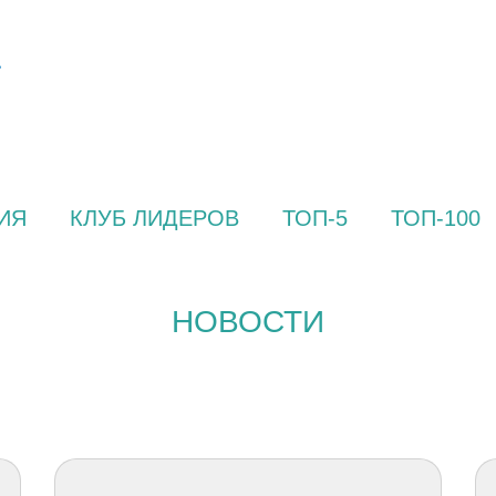
ИЯ
КЛУБ ЛИДЕРОВ
ТОП-5
ТОП-100
НОВОСТИ