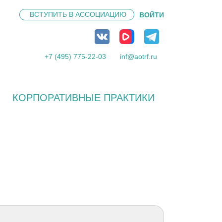
ВСТУПИТЬ В
АССОЦИАЦИЮ
ВОЙТИ
+7 (495) 775-22-03
inf@aotrf.ru
КОРПОРАТИВНЫЕ ПРАКТИКИ