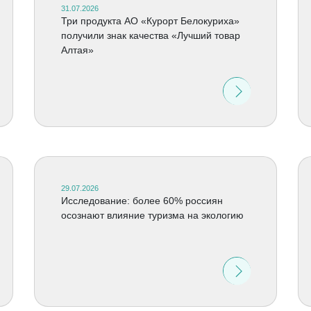
31.07.2026
Три продукта АО «Курорт Белокуриха»
получили знак качества «Лучший товар
Алтая»
29.07.2026
Исследование: более 60% россиян
осознают влияние туризма на экологию