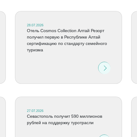
28.07.2026
Отель Cosmos Collection Алтай Резорт
получил первую в Республике Алтай
сертификацию по стандарту семейного
туризма
27.07.2026
Севастополь получит 590 миллионов
рублей на поддержку туротрасли