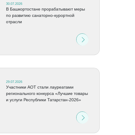
30.07.2026
В Башкортостане прорабатывают меры
по развитию санаторно-курортной
отрасли
29.07.2026
Участники АОТ стали лауреатами
регионального конкурса «Лучшие товары
и услуги Республики Татарстан-2026»