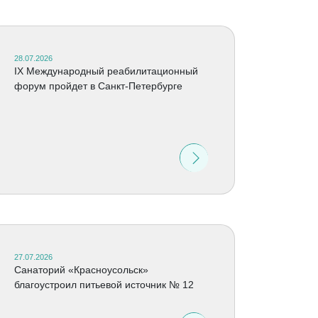
28.07.2026
IX Международный реабилитационный
форум пройдет в Санкт-Петербурге
27.07.2026
Санаторий «Красноусольск»
благоустроил питьевой источник № 12