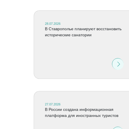
28.07.2026
В Ставрополье планируют восстановить
исторические санатории
27.07.2026
В России создана информационная
платформа для иностранных туристов