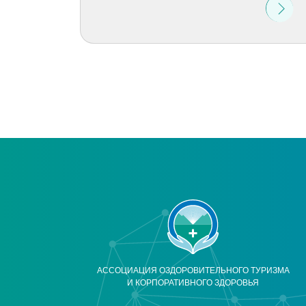
АССОЦИАЦИЯ ОЗДОРОВИТЕЛЬНОГО ТУРИЗМА
И КОРПОРАТИВНОГО ЗДОРОВЬЯ