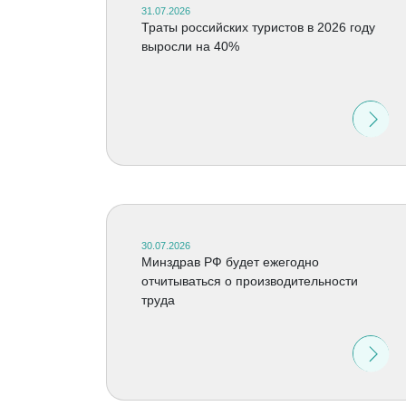
31.07.2026
Траты российских туристов в 2026 году
выросли на 40%
30.07.2026
Минздрав РФ будет ежегодно
отчитываться о производительности
труда