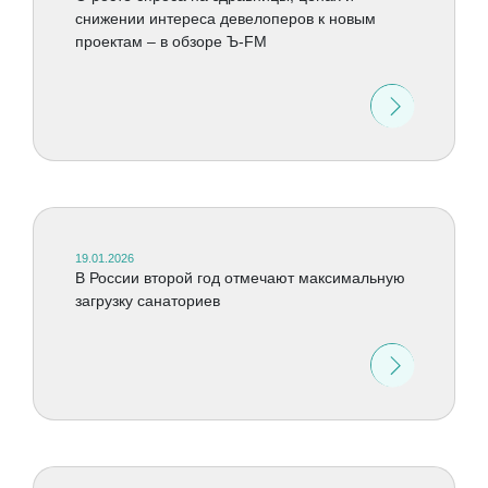
снижении интереса девелоперов к новым
проектам – в обзоре Ъ-FM
19.01.2026
В России второй год отмечают максимальную
загрузку санаториев