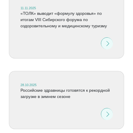
11.11.2025
«ТОЛК» выводит «формулу здоровья» по
итогам VIII Сибирского форума по
оздоровительному и медицинскому туризму
28.10.2025
Российские здравницы готовятся к рекордной
загрузке в зимнем сезоне