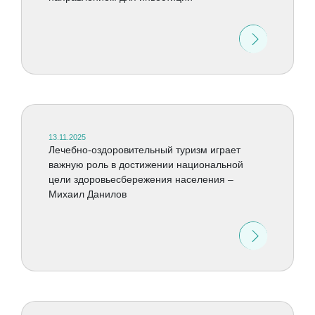
13.11.2025
Лечебно-оздоровительный туризм играет
важную роль в достижении национальной
цели здоровьесбережения населения –
Михаил Данилов