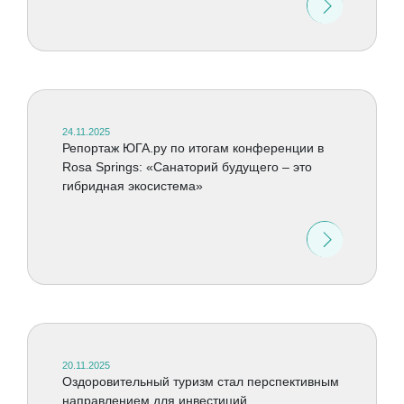
24.11.2025
Репортаж ЮГА.ру по итогам конференции в
Rosa Springs: «Санаторий будущего – это
гибридная экосистема»
20.11.2025
Оздоровительный туризм стал перспективным
направлением для инвестиций