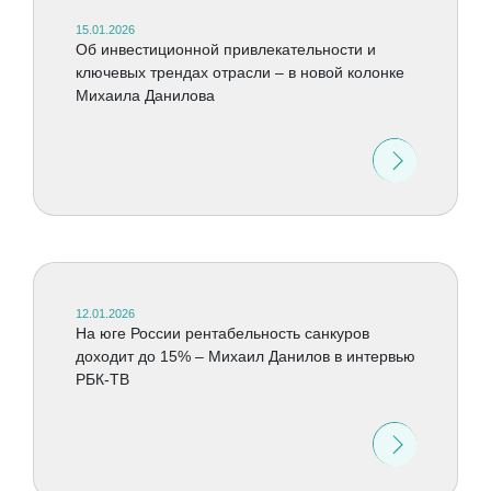
15.01.2026
Об инвестиционной привлекательности и
ключевых трендах отрасли – в новой колонке
Михаила Данилова
12.01.2026
На юге России рентабельность санкуров
доходит до 15% – Михаил Данилов в интервью
РБК-ТВ