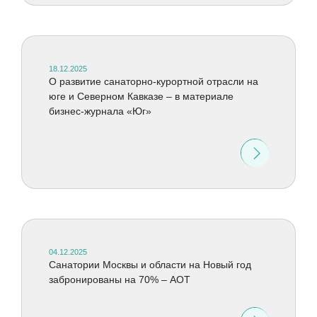
18.12.2025
О развитие санаторно-курортной отрасли на
юге и Северном Кавказе – в материале
бизнес-журнала «Юг»
04.12.2025
Санатории Москвы и области на Новый год
забронированы на 70% – АОТ