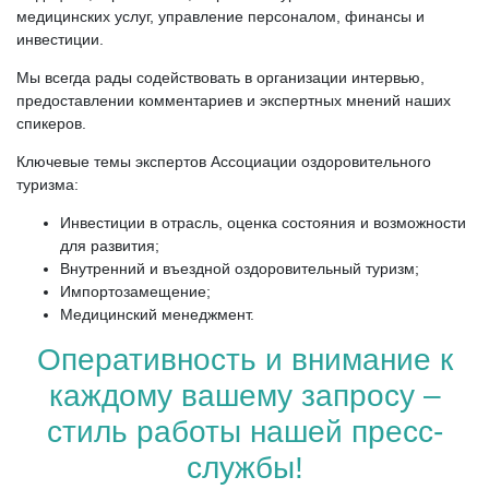
медицинских услуг, управление персоналом, финансы и
инвестиции.
Мы всегда рады содействовать в организации интервью,
предоставлении комментариев и экспертных мнений наших
спикеров.
Ключевые темы экспертов Ассоциации оздоровительного
туризма:
Инвестиции в отрасль, оценка состояния и возможности
для развития;
Внутренний и въездной оздоровительный туризм;
Импортозамещение;
Медицинский менеджмент.
Оперативность и внимание к
каждому вашему запросу –
стиль работы нашей пресс-
службы!