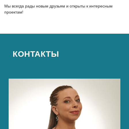
Мы всегда рады новым друзьям и открыты к интересным
проектам!
КОНТАКТЫ