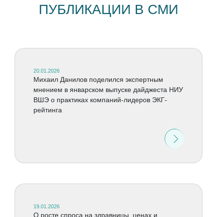
ПУБЛИКАЦИИ В СМИ
20.01.2026
Михаил Данилов поделился экспертным
мнением в январском выпуске дайджеста НИУ
ВШЭ о практиках компаний-лидеров ЭКГ-
рейтинга
19.01.2026
О росте спроса на здравницы, ценах и