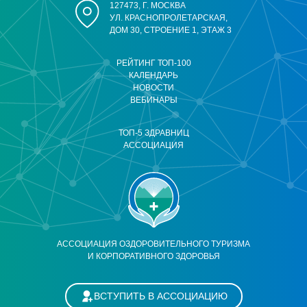
127473, Г. МОСКВА
УЛ. КРАСНОПРОЛЕТАРСКАЯ,
ДОМ 30, СТРОЕНИЕ 1, ЭТАЖ 3
РЕЙТИНГ ТОП-100
КАЛЕНДАРЬ
НОВОСТИ
ВЕБИНАРЫ
ТОП-5 ЗДРАВНИЦ
АССОЦИАЦИЯ
АССОЦИАЦИЯ ОЗДОРОВИТЕЛЬНОГО ТУРИЗМА
И КОРПОРАТИВНОГО ЗДОРОВЬЯ
ВСТУПИТЬ В АССОЦИАЦИЮ