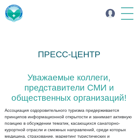
ПРЕСС-ЦЕНТР
Уважаемые коллеги,
представители СМИ и
общественных организаций!
Ассоциация оздоровительного туризма придерживается
принципов информационной открытости и занимает активную
позицию в обсуждении тематик, касающихся санаторно-
курортной отрасли и смежных направлений, среди которых
медицина, страхование, маркетинг туристических и