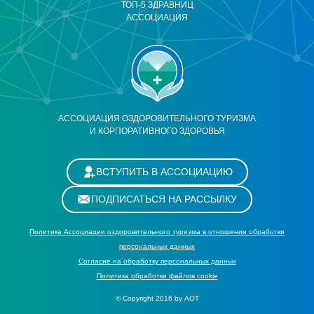
ТОП-5 ЗДРАВНИЦ
АССОЦИАЦИЯ
АССОЦИАЦИЯ ОЗДОРОВИТЕЛЬНОГО ТУРИЗМА
И КОРПОРАТИВНОГО ЗДОРОВЬЯ
ВСТУПИТЬ В АССОЦИАЦИЮ
ПОДПИСАТЬСЯ НА РАССЫЛКУ
Политика Ассоциации оздоровительного туризма в отношении обработки
персональных данных
Cогласие на обработку персональных данных
Политика обработки файлов cookie
© Copyright 2016 by АОТ