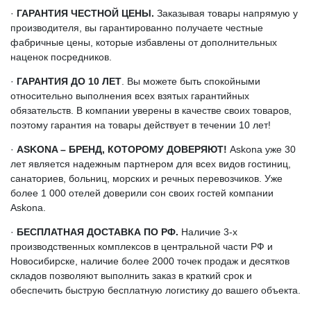
·
ГАРАНТИЯ ЧЕСТНОЙ ЦЕНЫ.
Заказывая товары напрямую у
производителя, вы гарантированно получаете честные
фабричные цены, которые избавлены от дополнительных
наценок посредников.
·
ГАРАНТИЯ ДО 10 ЛЕТ
. Вы можете быть спокойными
относительно выполнения всех взятых гарантийных
обязательств. В компании уверены в качестве своих товаров,
поэтому гарантия на товары действует в течении 10 лет!
·
ASKONA – БРЕНД, КОТОРОМУ ДОВЕРЯЮТ!
Askona уже 30
лет является надежным партнером для всех видов гостиниц,
санаториев, больниц, морских и речных перевозчиков. Уже
более 1 000 отелей доверили сон своих гостей компании
Askona.
·
БЕСПЛАТНАЯ ДОСТАВКА ПО РФ.
Наличие 3-х
производственных комплексов в центральной части РФ и
Новосибирске, наличие более 2000 точек продаж и десятков
складов позволяют выполнить заказ в краткий срок и
обеспечить быструю бесплатную логистику до вашего объекта.