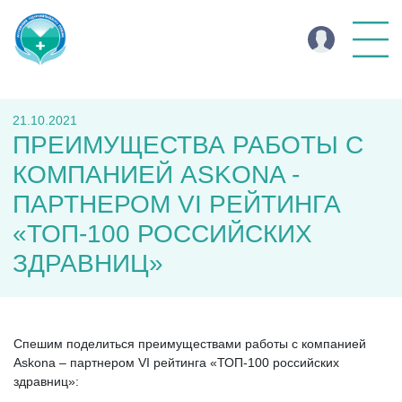
21.10.2021
ПРЕИМУЩЕСТВА РАБОТЫ С
КОМПАНИЕЙ ASKONA -
ПАРТНЕРОМ VI РЕЙТИНГА
«ТОП-100 РОССИЙСКИХ
ЗДРАВНИЦ»
Спешим поделиться преимуществами работы с компанией
Askona – партнером VI рейтинга «ТОП-100 российских
здравниц»: