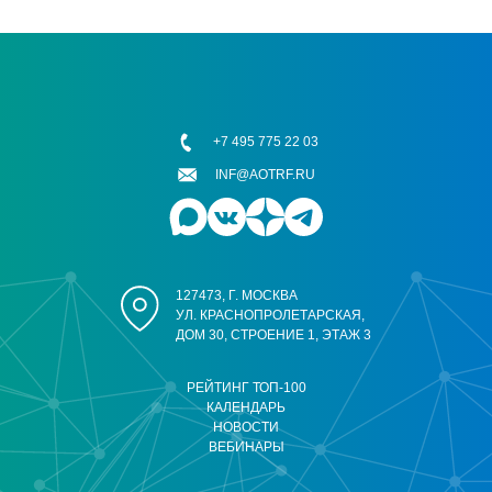
+7 495 775 22 03
INF@AOTRF.RU
127473, Г. МОСКВА
УЛ. КРАСНОПРОЛЕТАРСКАЯ,
ДОМ 30, СТРОЕНИЕ 1, ЭТАЖ 3
РЕЙТИНГ ТОП-100
КАЛЕНДАРЬ
НОВОСТИ
ВЕБИНАРЫ