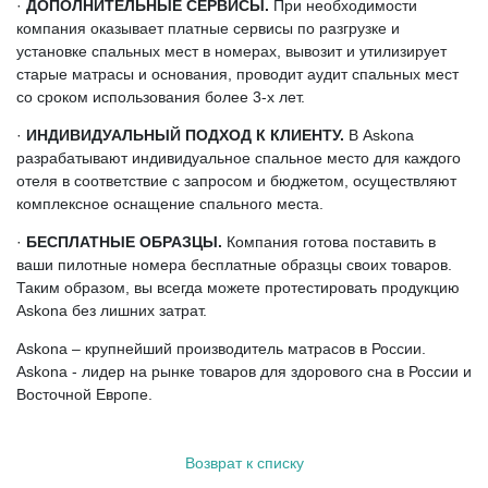
·
ДОПОЛНИТЕЛЬНЫЕ СЕРВИСЫ.
При необходимости
компания оказывает платные сервисы по разгрузке и
установке спальных мест в номерах, вывозит и утилизирует
старые матрасы и основания, проводит аудит спальных мест
со сроком использования более 3-х лет.
·
ИНДИВИДУАЛЬНЫЙ ПОДХОД К КЛИЕНТУ.
В Askona
разрабатывают индивидуальное спальное место для каждого
отеля в соответствие с запросом и бюджетом, осуществляют
комплексное оснащение спального места.
·
БЕСПЛАТНЫЕ ОБРАЗЦЫ.
Компания готова поставить в
ваши пилотные номера бесплатные образцы своих товаров.
Таким образом, вы всегда можете протестировать продукцию
Askona без лишних затрат.
Askona – крупнейший производитель матрасов в России.
Askona - лидер на рынке товаров для здорового сна в России и
Восточной Европе.
Возврат к списку