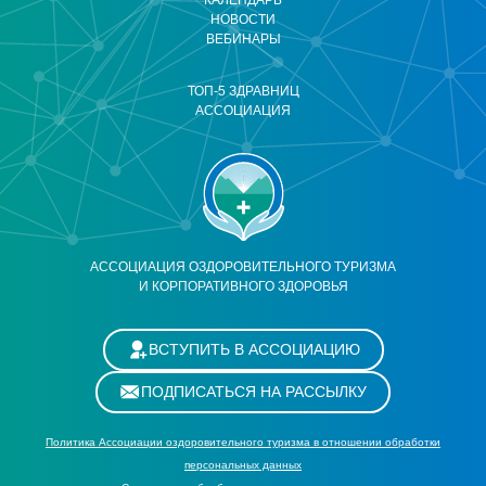
КАЛЕНДАРЬ
НОВОСТИ
ВЕБИНАРЫ
ТОП-5 ЗДРАВНИЦ
АССОЦИАЦИЯ
АССОЦИАЦИЯ ОЗДОРОВИТЕЛЬНОГО ТУРИЗМА
И КОРПОРАТИВНОГО ЗДОРОВЬЯ
ВСТУПИТЬ В АССОЦИАЦИЮ
ПОДПИСАТЬСЯ НА РАССЫЛКУ
Политика Ассоциации оздоровительного туризма в отношении обработки
персональных данных