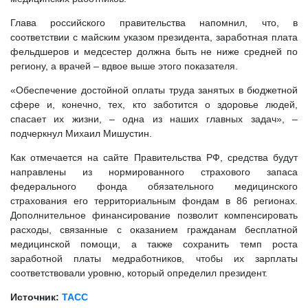
Глава российского правительства напомнил, что, в
соответствии с майским указом президента, заработная плата
фельдшеров и медсестер должна быть не ниже средней по
региону, а врачей – вдвое выше этого показателя.
«Обеспечение достойной оплаты труда занятых в бюджетной
сфере и, конечно, тех, кто заботится о здоровье людей,
спасает их жизни, – одна из наших главных задач», –
подчеркнул Михаил Мишустин.
Как отмечается на сайте Правительства РФ, средства будут
направлены из нормированного страхового запаса
федерального фонда обязательного медицинского
страхования его территориальным фондам в 86 регионах.
Дополнительное финансирование позволит компенсировать
расходы, связанные с оказанием гражданам бесплатной
медицинской помощи, а также сохранить темп роста
заработной платы медработников, чтобы их зарплаты
соответствовали уровню, который определил президент.
Источник:
ТАСС