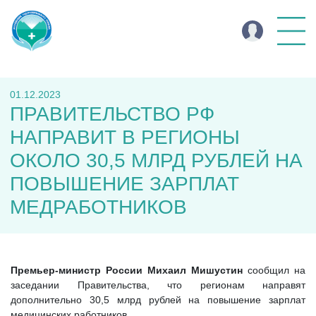
01.12.2023
ПРАВИТЕЛЬСТВО РФ
НАПРАВИТ В РЕГИОНЫ
ОКОЛО 30,5 МЛРД РУБЛЕЙ НА
ПОВЫШЕНИЕ ЗАРПЛАТ
МЕДРАБОТНИКОВ
Премьер-министр России Михаил Мишустин
сообщил на
заседании Правительства, что регионам направят
дополнительно 30,5 млрд рублей на повышение зарплат
медицинских работников.