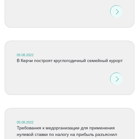
05.08.2022
В Керчи построят круглогодичный семейный курорт
05.08.2022
Требования к медорганизации для применения
нулевой ставки по налогу на прибыль разъяснил