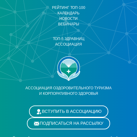
РЕЙТИНГ ТОП-100
КАЛЕНДАРЬ
НОВОСТИ
ВЕБИНАРЫ
ТОП-5 ЗДРАВНИЦ
АССОЦИАЦИЯ
АССОЦИАЦИЯ ОЗДОРОВИТЕЛЬНОГО ТУРИЗМА
И КОРПОРАТИВНОГО ЗДОРОВЬЯ
ВСТУПИТЬ В АССОЦИАЦИЮ
ПОДПИСАТЬСЯ НА РАССЫЛКУ