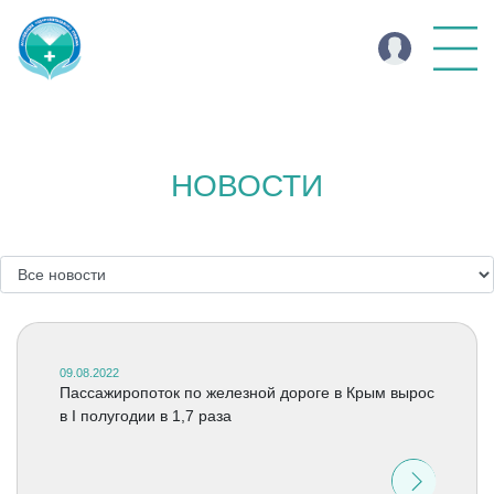
НОВОСТИ
09.08.2022
Пассажиропоток по железной дороге в Крым вырос
в I полугодии в 1,7 раза