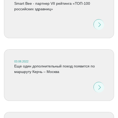
Smart Bee - партнер VII рейтинга «ТОП-100
российских здравниц»
03.08.2022
Еще один дополнительный поезд появится по
маршруту Керчь – Москва