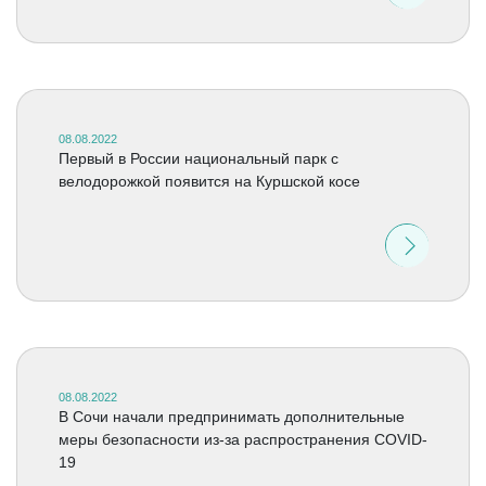
08.08.2022
Первый в России национальный парк с
велодорожкой появится на Куршской косе
08.08.2022
В Сочи начали предпринимать дополнительные
меры безопасности из-за распространения COVID-
19