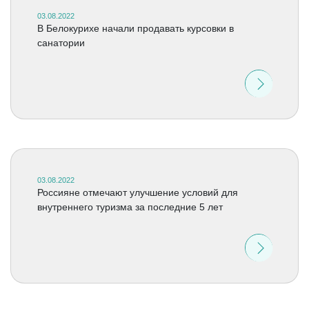
03.08.2022
В Белокурихе начали продавать курсовки в
санатории
03.08.2022
Россияне отмечают улучшение условий для
внутреннего туризма за последние 5 лет