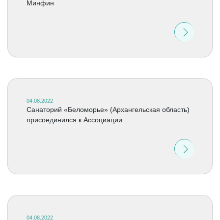
Минфин
04.08.2022
Санаторий «Беломорье» (Архангельская область)
присоединился к Ассоциации
04.08.2022