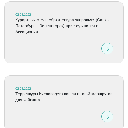
02.08.2022
Курортный отель «Архитектура здоровья» (Санкт-
Петербург, г. Зеленогорск) присоединился к
Ассоциации
02.08.2022
Терренкуры Кисловодска вошли в топ-3 маршрутов
для хайкинга