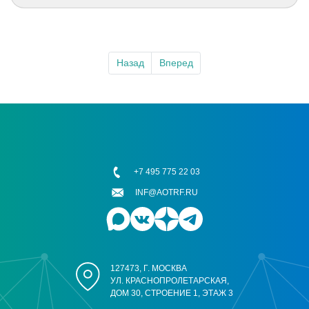
Назад
Вперед
+7 495 775 22 03
INF@AOTRF.RU
127473, Г. МОСКВА
УЛ. КРАСНОПРОЛЕТАРСКАЯ,
ДОМ 30, СТРОЕНИЕ 1, ЭТАЖ 3