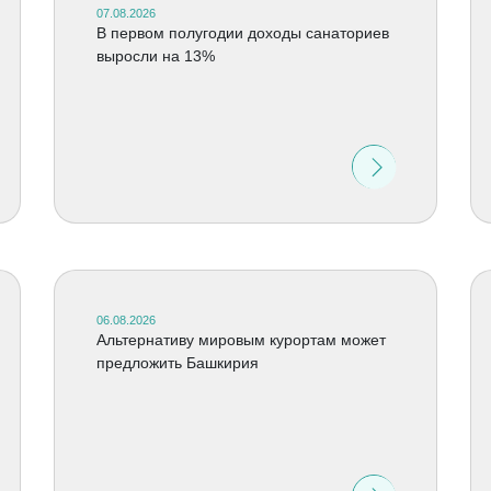
07.08.2026
В первом полугодии доходы санаториев
выросли на 13%
06.08.2026
Альтернативу мировым курортам может
предложить Башкирия