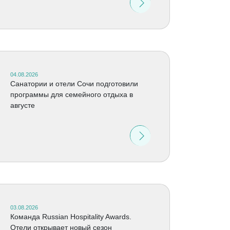
04.08.2026
Санатории и отели Сочи подготовили
программы для семейного отдыха в
августе
03.08.2026
Команда Russian Hospitality Awards.
Отели открывает новый сезон