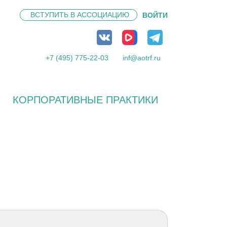
ВСТУПИТЬ В
АССОЦИАЦИЮ
ВОЙТИ
+7 (495) 775-22-03
inf@aotrf.ru
КОРПОРАТИВНЫЕ ПРАКТИКИ