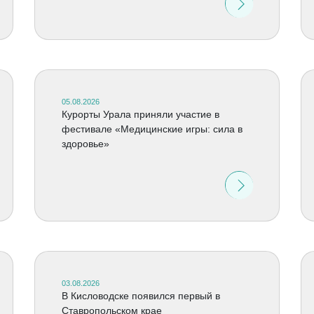
05.08.2026
Курорты Урала приняли участие в
фестивале «Медицинские игры: сила в
здоровье»
03.08.2026
В Кисловодске появился первый в
Ставропольском крае