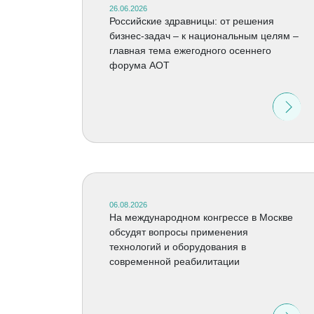
26.06.2026
Российские здравницы: от решения
бизнес-задач – к национальным целям –
главная тема ежегодного осеннего
форума АОТ
06.08.2026
На международном конгрессе в Москве
обсудят вопросы применения
технологий и оборудования в
современной реабилитации