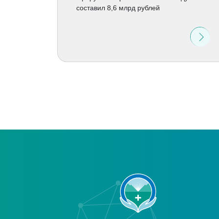
составил 8,6 млрд рублей