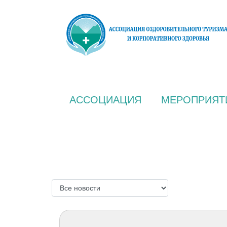
АССОЦИАЦИЯ
МЕРОПРИЯТ