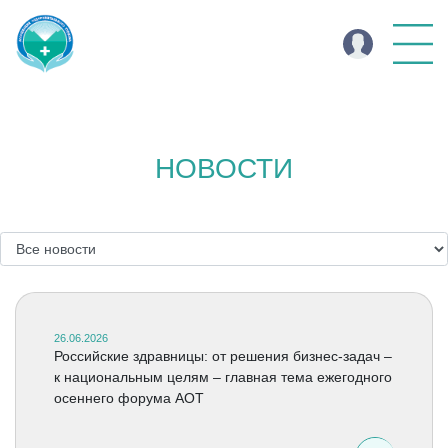
НОВОСТИ
26.06.2026
Российские здравницы: от решения бизнес-задач –
к национальным целям – главная тема ежегодного
осеннего форума АОТ