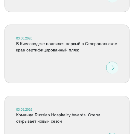
03.08.2026
В Кисловодске появился первый в Ставропольском
крае сертифицированный пляж
03.08.2026
Команда Russian Hospitality Awards. Отели
открывает новый сезон