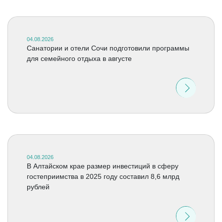
04.08.2026
Санатории и отели Сочи подготовили программы
для семейного отдыха в августе
04.08.2026
В Алтайском крае размер инвестиций в сферу
гостеприимства в 2025 году составил 8,6 млрд
рублей