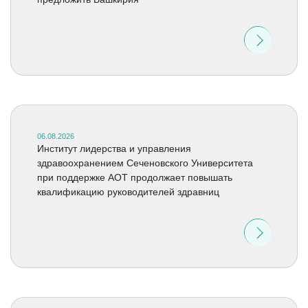
06.08.2026
Институт лидерства и управления
здравоохранением Сеченовского Университета
при поддержке АОТ продолжает повышать
квалификацию руководителей здравниц