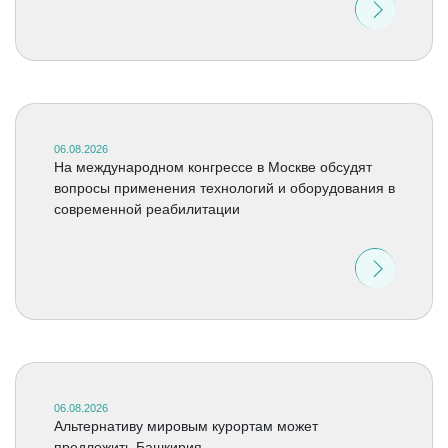
06.08.2026
На международном конгрессе в Москве обсудят
вопросы применения технологий и оборудования в
современной реабилитации
06.08.2026
Альтернативу мировым курортам может
предложить Башкирия