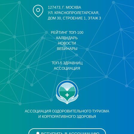
127473, Г. МОСКВА
УЛ. КРАСНОПРОЛЕТАРСКАЯ,
ДОМ 30, СТРОЕНИЕ 1, ЭТАЖ 3
РЕЙТИНГ ТОП-100
КАЛЕНДАРЬ
НОВОСТИ
ВЕБИНАРЫ
ТОП-5 ЗДРАВНИЦ
АССОЦИАЦИЯ
АССОЦИАЦИЯ ОЗДОРОВИТЕЛЬНОГО ТУРИЗМА
И КОРПОРАТИВНОГО ЗДОРОВЬЯ