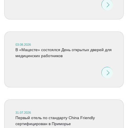
03.08.2026
В «Мацесте» состоялся День открытых дверей для
медицинских работников
31.07.2026
Первый отель по стандарту China Friendly
сертифицирован в Приморье