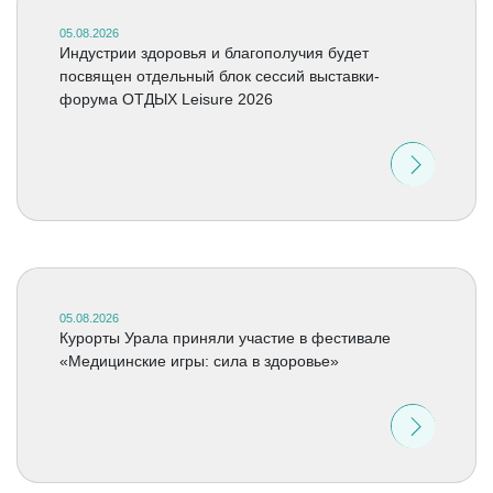
05.08.2026
Индустрии здоровья и благополучия будет
посвящен отдельный блок сессий выставки-
форума ОТДЫХ Leisure 2026
05.08.2026
Курорты Урала приняли участие в фестивале
«Медицинские игры: сила в здоровье»