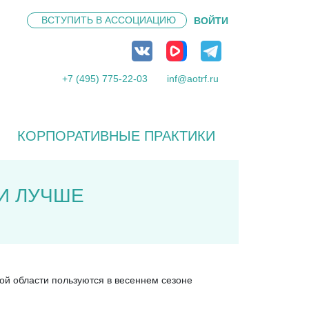
ВСТУПИТЬ В
АССОЦИАЦИЮ
ВОЙТИ
+7 (495) 775-22-03
inf@aotrf.ru
КОРПОРАТИВНЫЕ ПРАКТИКИ
И ЛУЧШЕ
кой области пользуются в весеннем сезоне