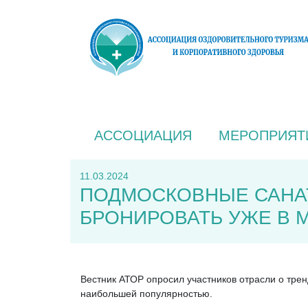
АССОЦИАЦИЯ
МЕРОПРИЯТ
11.03.2024
ПОДМОСКОВНЫЕ САНАТ
БРОНИРОВАТЬ УЖЕ В 
Вестник АТОР опросил участников отрасли о трен
наибольшей популярностью.