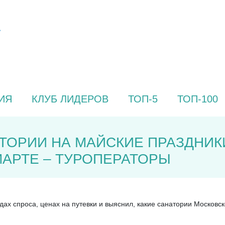
ИЯ
КЛУБ ЛИДЕРОВ
ТОП-5
ТОП-100
ОРИИ НА МАЙСКИЕ ПРАЗДНИК
МАРТЕ – ТУРОПЕРАТОРЫ
дах спроса, ценах на путевки и выяснил, какие санатории Московс