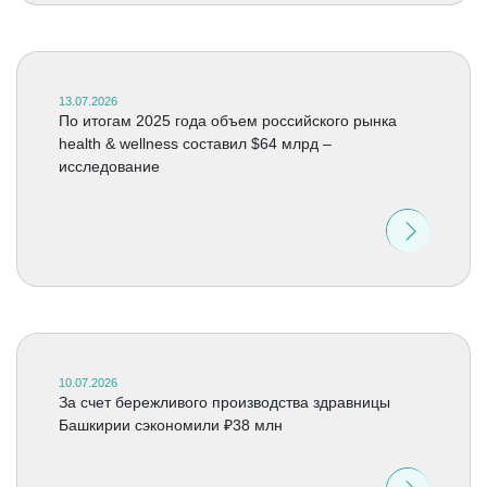
13.07.2026
По итогам 2025 года объем российского рынка
health & wellness составил $64 млрд –
исследование
10.07.2026
За счет бережливого производства здравницы
Башкирии сэкономили ₽38 млн