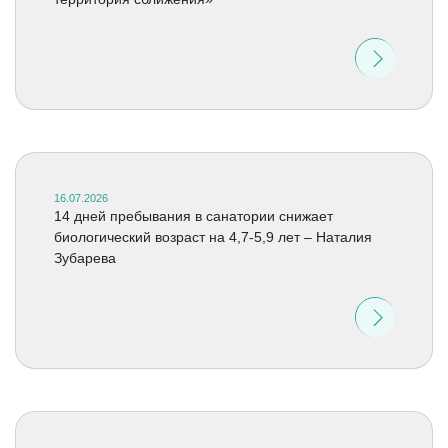
16.07.2026
14 дней пребывания в санатории снижает
биологический возраст на 4,7-5,9 лет – Наталия
Зубарева