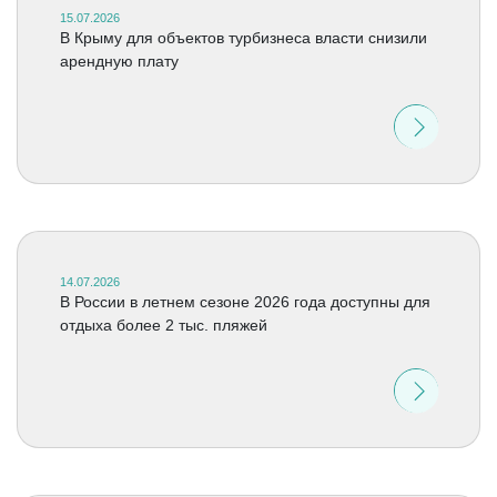
15.07.2026
В Крыму для объектов турбизнеса власти снизили
арендную плату
14.07.2026
В России в летнем сезоне 2026 года доступны для
отдыха более 2 тыс. пляжей