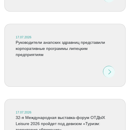
17.07.2026
Руководители анапских здравниц представили
корпоративные программы липецким
предприятиям
17.07.2026
32-я Международная выставка-форум ОТДЫХ
Leisure 2026 пройдет под девизом «Туризм:
территория сближения»