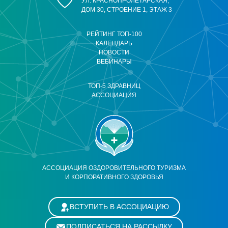
УЛ. КРАСНОПРОЛЕТАРСКАЯ,
ДОМ 30, СТРОЕНИЕ 1, ЭТАЖ 3
РЕЙТИНГ ТОП-100
КАЛЕНДАРЬ
НОВОСТИ
ВЕБИНАРЫ
ТОП-5 ЗДРАВНИЦ
АССОЦИАЦИЯ
АССОЦИАЦИЯ ОЗДОРОВИТЕЛЬНОГО ТУРИЗМА
И КОРПОРАТИВНОГО ЗДОРОВЬЯ
ВСТУПИТЬ В АССОЦИАЦИЮ
ПОДПИСАТЬСЯ НА РАССЫЛКУ