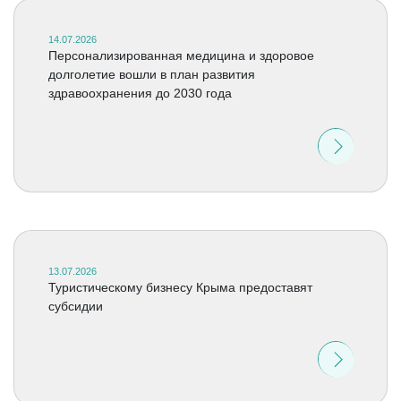
14.07.2026
Персонализированная медицина и здоровое
долголетие вошли в план развития
здравоохранения до 2030 года
13.07.2026
Туристическому бизнесу Крыма предоставят
субсидии