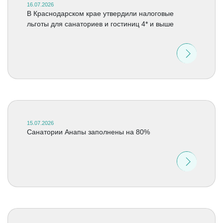
16.07.2026
В Краснодарском крае утвердили налоговые
льготы для санаториев и гостиниц 4* и выше
15.07.2026
Санатории Анапы заполнены на 80%