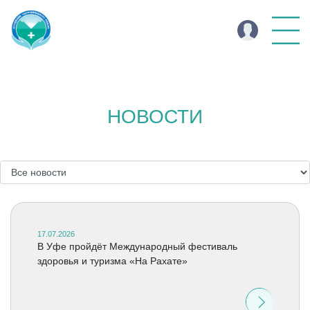
НОВОСТИ
17.07.2026
В Уфе пройдёт Международный фестиваль
здоровья и туризма «На Рахате»