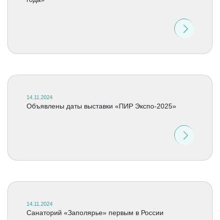
14.11.2024
Объявлены даты выставки «ПИР Экспо-2025»
14.11.2024
Санаторий «Заполярье» первым в России