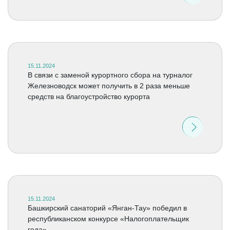
15.11.2024
В связи с заменой курортного сбора на турналог
Железноводск может получить в 2 раза меньше
средств на благоустройство курорта
15.11.2024
Башкирский санаторий «Янган-Тау» победил в
республиканском конкурсе «Налогоплательщик
года»