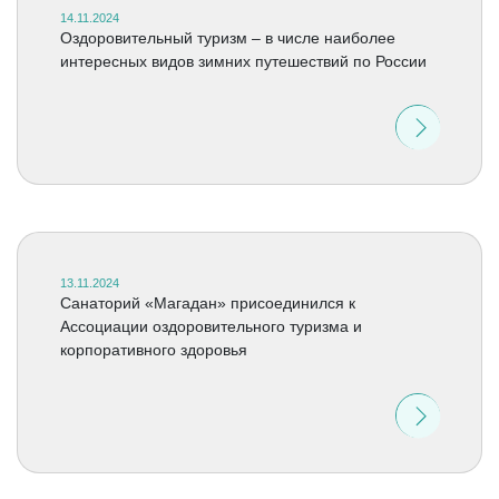
14.11.2024
Оздоровительный туризм – в числе наиболее
интересных видов зимних путешествий по России
13.11.2024
Санаторий «Магадан» присоединился к
Ассоциации оздоровительного туризма и
корпоративного здоровья