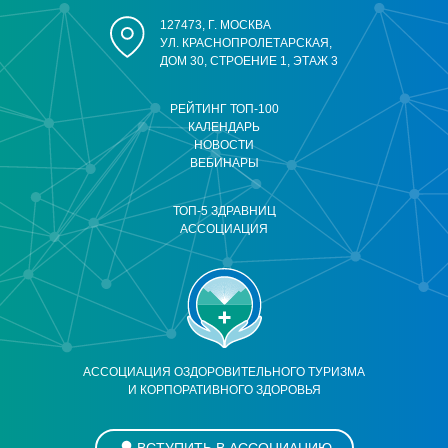
127473, Г. МОСКВА
УЛ. КРАСНОПРОЛЕТАРСКАЯ,
ДОМ 30, СТРОЕНИЕ 1, ЭТАЖ 3
РЕЙТИНГ ТОП-100
КАЛЕНДАРЬ
НОВОСТИ
ВЕБИНАРЫ
ТОП-5 ЗДРАВНИЦ
АССОЦИАЦИЯ
АССОЦИАЦИЯ ОЗДОРОВИТЕЛЬНОГО ТУРИЗМА
И КОРПОРАТИВНОГО ЗДОРОВЬЯ