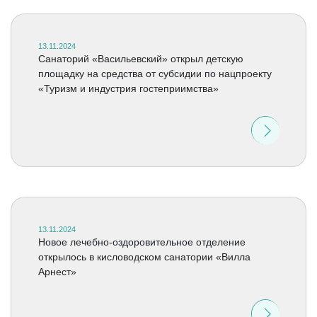
13.11.2024
Санаторий «Васильевский» открыл детскую
площадку на средства от субсидии по нацпроекту
«Туризм и индустрия гостеприимства»
13.11.2024
Новое лечебно-оздоровительное отделение
открылось в кисловодском санатории «Вилла
Арнест»