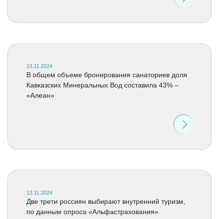
13.11.2024
В общем объеме бронирования санаториев доля
Кавказских Минеральных Вод составила 43% –
«Алеан»
13.11.2024
Две трети россиян выбирают внутренний туризм,
по данным опроса «Альфастрахования»