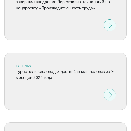
завершил внедрение бережливых технологий по
нацпроекту «Производительность труда»
14.11.2024
Турпоток в Кисловодск достиг 1,5 млн человек за 9
месяцев 2024 года