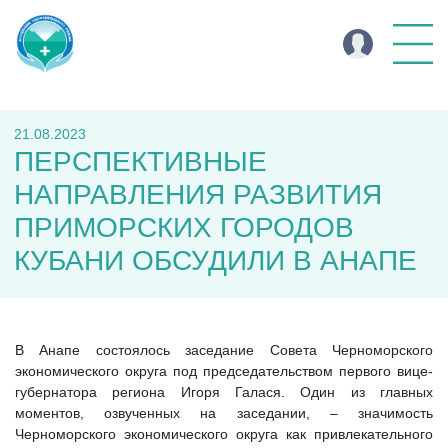
21.08.2023
ПЕРСПЕКТИВНЫЕ
НАПРАВЛЕНИЯ РАЗВИТИЯ
ПРИМОРСКИХ ГОРОДОВ
КУБАНИ ОБСУДИЛИ В АНАПЕ
В Анапе состоялось заседание Совета Черноморского
экономического округа под председательством первого вице-
губернатора региона Игоря Галася. Один из главных
моментов, озвученных на заседании, – значимость
Черноморского экономического округа как привлекательного