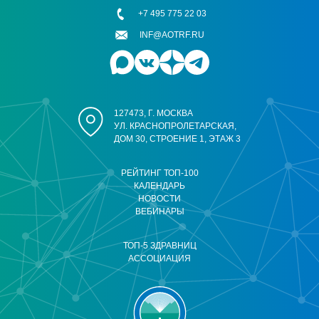
+7 495 775 22 03
INF@AOTRF.RU
127473, Г. МОСКВА
УЛ. КРАСНОПРОЛЕТАРСКАЯ,
ДОМ 30, СТРОЕНИЕ 1, ЭТАЖ 3
РЕЙТИНГ ТОП-100
КАЛЕНДАРЬ
НОВОСТИ
ВЕБИНАРЫ
ТОП-5 ЗДРАВНИЦ
АССОЦИАЦИЯ