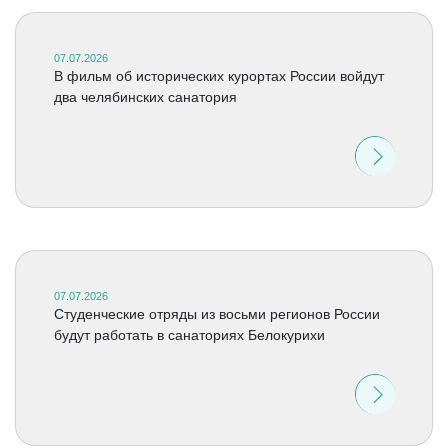
07.07.2026
В фильм об исторических курортах России войдут
два челябинских санатория
07.07.2026
Студенческие отряды из восьми регионов России
будут работать в санаториях Белокурихи