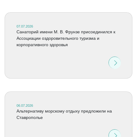
07.07.2026
Санаторий имени М. В. Фрунзе присоединился к
Ассоциации оздоровительного туризма и
корпоративного здоровья
06.07.2026
Альтернативу морскому отдыху предложили на
Ставрополье