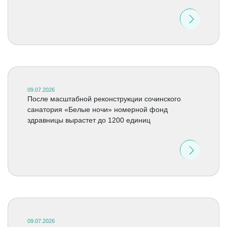
09.07.2026
После масштабной реконструкции сочинского
санатория «Белые ночи» номерной фонд
здравницы вырастет до 1200 единиц
09.07.2026