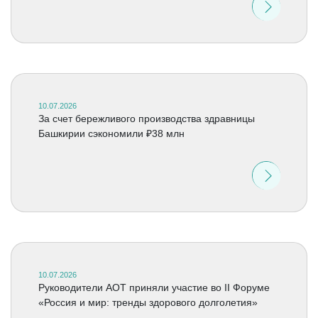
10.07.2026
За счет бережливого производства здравницы
Башкирии сэкономили ₽38 млн
10.07.2026
Руководители АОТ приняли участие во II Форуме
«Россия и мир: тренды здорового долголетия»