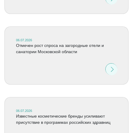
06.07.2026
Отмечен рост спроса на загородные отели и
санатории Московской области
06.07.2026
Известные косметические бренды усиливают
присутствие в программах российских здравниц