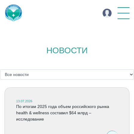
НОВОСТИ
13.07.2026
По итогам 2025 года объем российского рынка
health & wellness составил $64 млрд –
исследование