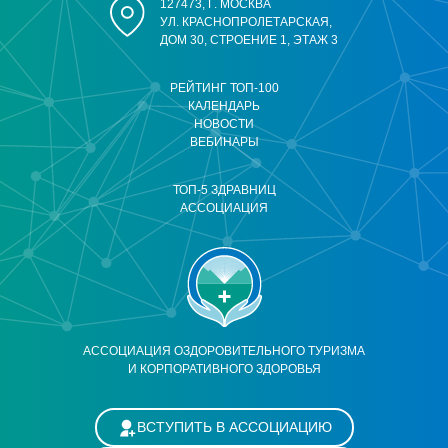
127473, Г. МОСКВА
УЛ. КРАСНОПРОЛЕТАРСКАЯ,
ДОМ 30, СТРОЕНИЕ 1, ЭТАЖ 3
РЕЙТИНГ ТОП-100
КАЛЕНДАРЬ
НОВОСТИ
ВЕБИНАРЫ
ТОП-5 ЗДРАВНИЦ
АССОЦИАЦИЯ
АССОЦИАЦИЯ ОЗДОРОВИТЕЛЬНОГО ТУРИЗМА
И КОРПОРАТИВНОГО ЗДОРОВЬЯ
ВСТУПИТЬ В АССОЦИАЦИЮ