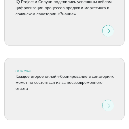
IQ Project и Сипуни поделились успешным кейсом
цифровизации процессов продаж и маркетинга в
сочинском санатории «Знание»
08.07.2026
Каждое второе онлайн-бронирование в санаториях
может не состояться из-за несвоевременного
ответа