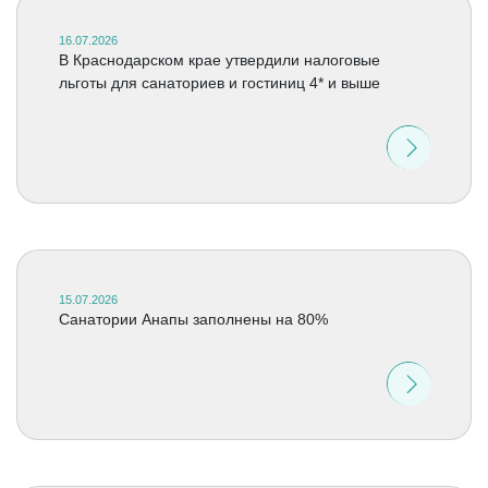
16.07.2026
В Краснодарском крае утвердили налоговые
льготы для санаториев и гостиниц 4* и выше
15.07.2026
Санатории Анапы заполнены на 80%