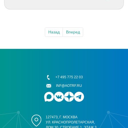
Назад
Вперед
+7 495 775 22 03
INF@AOTRF.RU
127473, Г. МОСКВА
УЛ. КРАСНОПРОЛЕТАРСКАЯ,
ДОМ 30, СТРОЕНИЕ 1, ЭТАЖ 3