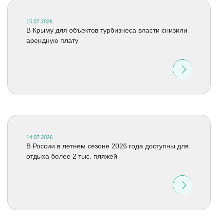
15.07.2026
В Крыму для объектов турбизнеса власти снизили
арендную плату
14.07.2026
В России в летнем сезоне 2026 года доступны для
отдыха более 2 тыс. пляжей