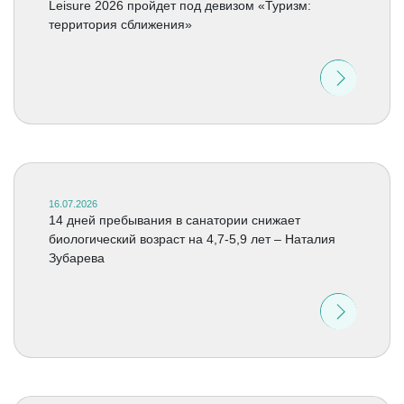
Leisure 2026 пройдет под девизом «Туризм:
территория сближения»
16.07.2026
14 дней пребывания в санатории снижает
биологический возраст на 4,7-5,9 лет – Наталия
Зубарева