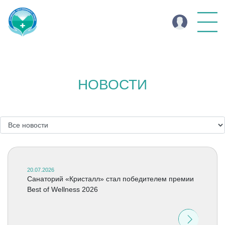
НОВОСТИ
20.07.2026
Cанаторий «Кристалл» стал победителем премии
Best of Wellness 2026