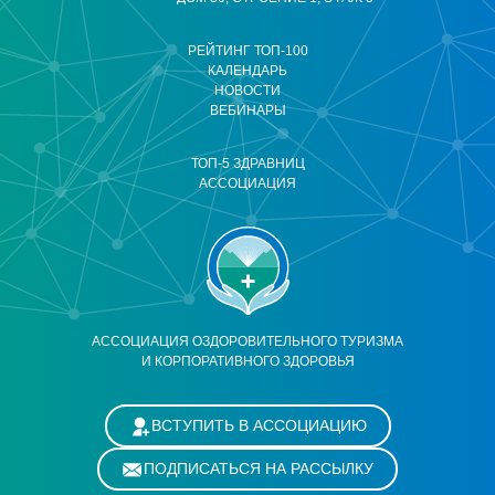
РЕЙТИНГ ТОП-100
КАЛЕНДАРЬ
НОВОСТИ
ВЕБИНАРЫ
ТОП-5 ЗДРАВНИЦ
АССОЦИАЦИЯ
АССОЦИАЦИЯ ОЗДОРОВИТЕЛЬНОГО ТУРИЗМА
И КОРПОРАТИВНОГО ЗДОРОВЬЯ
ВСТУПИТЬ В АССОЦИАЦИЮ
ПОДПИСАТЬСЯ НА РАССЫЛКУ