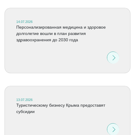
14.07.2026
Персонализированная медицина и здоровое
долголетие вошли в план развития
здравоохранения до 2030 года
13.07.2026
Туристическому бизнесу Крыма предоставят
субсидии