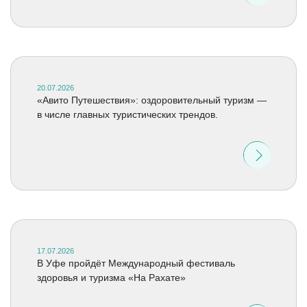
20.07.2026
«Авито Путешествия»: оздоровительный туризм —
в числе главных туристических трендов.
17.07.2026
В Уфе пройдёт Международный фестиваль
здоровья и туризма «На Рахате»