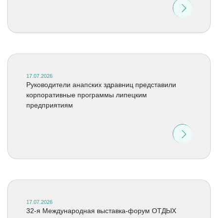
17.07.2026
Руководители анапских здравниц представили
корпоративные программы липецким
предприятиям
17.07.2026
32-я Международная выставка-форум ОТДЫХ