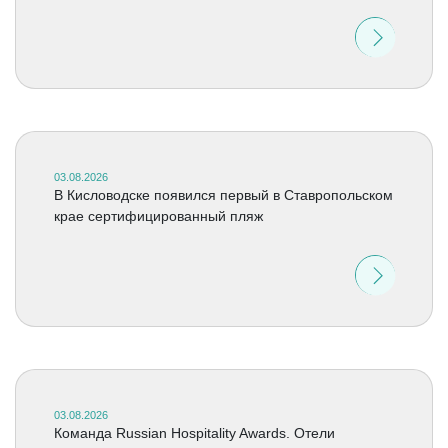
03.08.2026
В Кисловодске появился первый в Ставропольском
крае сертифицированный пляж
03.08.2026
Команда Russian Hospitality Awards. Отели