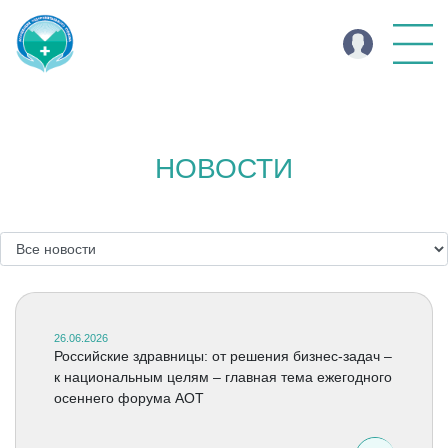
НОВОСТИ
26.06.2026
Российские здравницы: от решения бизнес-задач –
к национальным целям – главная тема ежегодного
осеннего форума АОТ