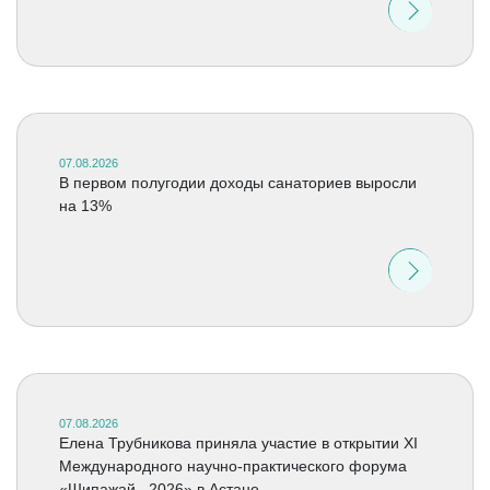
07.08.2026
В первом полугодии доходы санаториев выросли
на 13%
07.08.2026
Елена Трубникова приняла участие в открытии XI
Международного научно-практического форума
«Шипажай –2026» в Астане