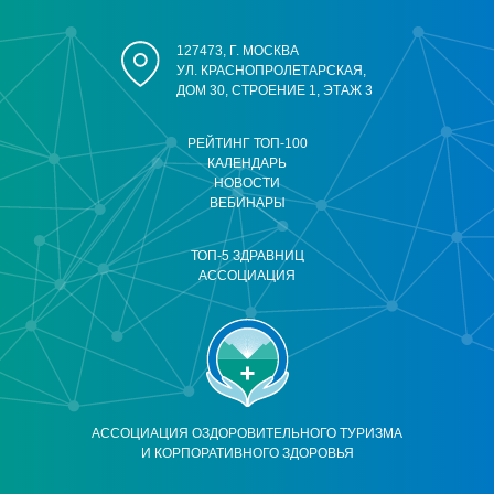
127473, Г. МОСКВА
УЛ. КРАСНОПРОЛЕТАРСКАЯ,
ДОМ 30, СТРОЕНИЕ 1, ЭТАЖ 3
РЕЙТИНГ ТОП-100
КАЛЕНДАРЬ
НОВОСТИ
ВЕБИНАРЫ
ТОП-5 ЗДРАВНИЦ
АССОЦИАЦИЯ
АССОЦИАЦИЯ ОЗДОРОВИТЕЛЬНОГО ТУРИЗМА
И КОРПОРАТИВНОГО ЗДОРОВЬЯ