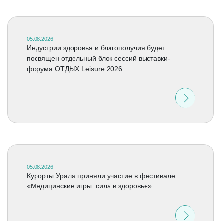
05.08.2026
Индустрии здоровья и благополучия будет
посвящен отдельный блок сессий выставки-
форума ОТДЫХ Leisure 2026
05.08.2026
Курорты Урала приняли участие в фестивале
«Медицинские игры: сила в здоровье»