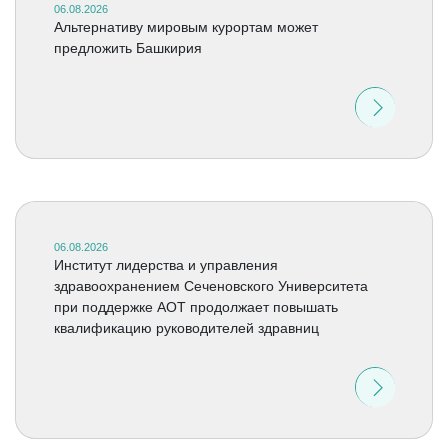
06.08.2026
Альтернативу мировым курортам может
предложить Башкирия
06.08.2026
Институт лидерства и управления
здравоохранением Сеченовского Университета
при поддержке АОТ продолжает повышать
квалификацию руководителей здравниц