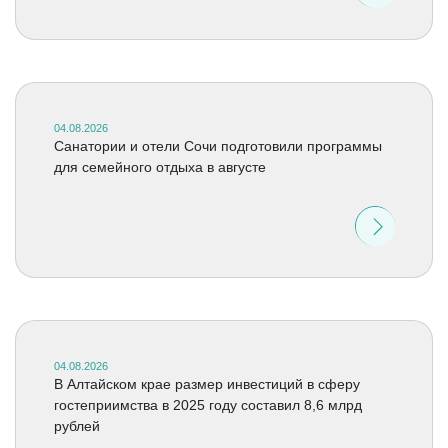
04.08.2026
Санатории и отели Сочи подготовили программы
для семейного отдыха в августе
04.08.2026
В Алтайском крае размер инвестиций в сферу
гостеприимства в 2025 году составил 8,6 млрд
рублей