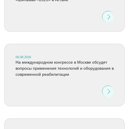
06.08.2026
На международном конгрессе в Москве обсудят
вопросы применения технологий и оборудования в
современной реабилитации