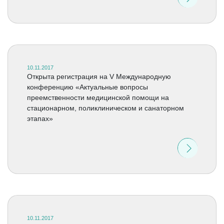
10.11.2017
Открыта регистрация на V Международную
конференцию «Актуальные вопросы
преемственности медицинской помощи на
стационарном, поликлиническом и санаторном
этапах»
10.11.2017