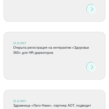
21.11.2017
Открыта регистрация на интерактив «Здоровье
360» для HR-директоров
21.11.2017
Здравница «Лаго-Наки», партнер АОТ, подводит