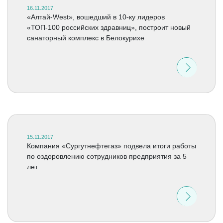
16.11.2017
«Алтай-West», вошедший в 10-ку лидеров
«ТОП-100 российских здравниц», построит новый
санаторный комплекс в Белокурихе
15.11.2017
Компания «Сургутнефтегаз» подвела итоги работы
по оздоровлению сотрудников предприятия за 5
лет