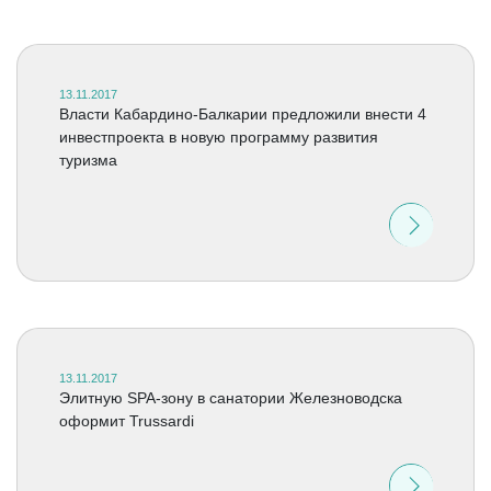
13.11.2017
Власти Кабардино-Балкарии предложили внести 4
инвестпроекта в новую программу развития
туризма
13.11.2017
Элитную SPA-зону в санатории Железноводска
оформит Trussardi