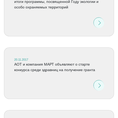
итоги программы, посвященной Году экологии и
особо охраняемых территорий
20.11.2017
АОТ и компания МАРТ объявляют о старте
конкурса среди здравниц на получение гранта