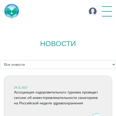
НОВОСТИ
24.11.2017
Ассоциация оздоровительного туризма проведет
сессию об инвестпривлекательности санаториев
на Российской неделе здравоохранения