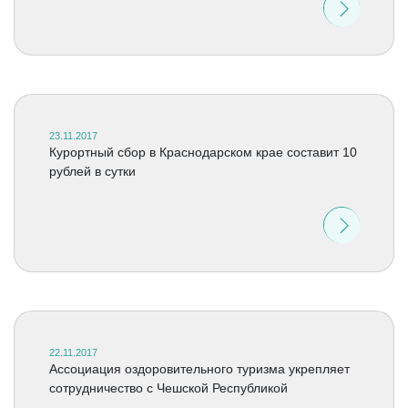
23.11.2017
Курортный сбор в Краснодарском крае составит 10
рублей в сутки
22.11.2017
Ассоциация оздоровительного туризма укрепляет
сотрудничество с Чешской Республикой