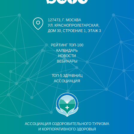
127473, Г. МОСКВА
УЛ. КРАСНОПРОЛЕТАРСКАЯ,
ДОМ 30, СТРОЕНИЕ 1, ЭТАЖ 3
РЕЙТИНГ ТОП-100
КАЛЕНДАРЬ
НОВОСТИ
ВЕБИНАРЫ
ТОП-5 ЗДРАВНИЦ
АССОЦИАЦИЯ
АССОЦИАЦИЯ ОЗДОРОВИТЕЛЬНОГО ТУРИЗМА
И КОРПОРАТИВНОГО ЗДОРОВЬЯ