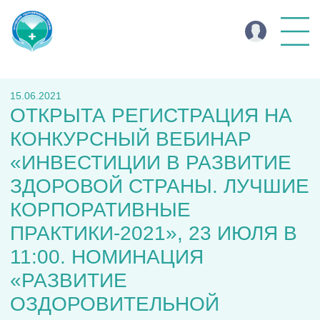
15.06.2021
ОТКРЫТА РЕГИСТРАЦИЯ НА
КОНКУРСНЫЙ ВЕБИНАР
«ИНВЕСТИЦИИ В РАЗВИТИЕ
ЗДОРОВОЙ СТРАНЫ. ЛУЧШИЕ
КОРПОРАТИВНЫЕ
ПРАКТИКИ-2021», 23 ИЮЛЯ В
11:00. НОМИНАЦИЯ
«РАЗВИТИЕ
ОЗДОРОВИТЕЛЬНОЙ