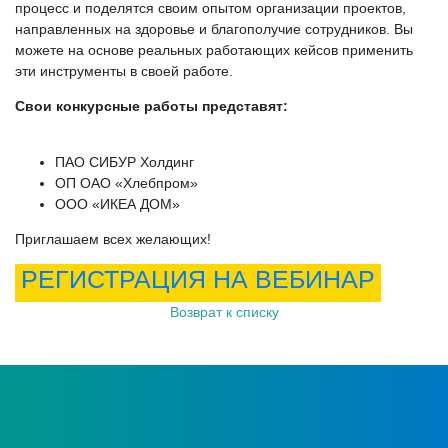
процесс и поделятся своим опытом организации проектов,
направленных на здоровье и благополучие сотрудников. Вы
можете на основе реальных работающих кейсов применить
эти инструменты в своей работе.
Свои конкурсные работы представят:
ПАО СИБУР Холдинг
ОП ОАО «Хлебпром»
ООО «ИКЕА ДОМ»
Приглашаем всех желающих!
РЕГИСТРАЦИЯ НА ВЕБИНАР
Возврат к списку