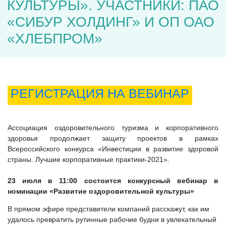
КУЛЬТУРЫ». УЧАСТНИКИ: ПАО
«СИБУР ХОЛДИНГ» И ОП ОАО
«ХЛЕБПРОМ»
РЕГИСТРАЦИЯ НА ВЕБИНАР
Ассоциация оздоровительного туризма и корпоративного
здоровья продолжает защиту проектов в рамках
Всероссийского конкурса «Инвестиции в развитие здоровой
страны. Лучшие корпоративные практики-2021».
23 июля в 11:00 состоится конкурсный вебинар в
номинации «Развитие оздоровительной культуры»
В прямом эфире представители компаний расскажут, как им
удалось превратить рутинные рабочие будни в увлекательный