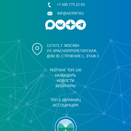
+7 495 775 22 03
INF@AOTRF.RU
127473, Г. МОСКВА
УЛ. КРАСНОПРОЛЕТАРСКАЯ,
ДОМ 30, СТРОЕНИЕ 1, ЭТАЖ 3
РЕЙТИНГ ТОП-100
КАЛЕНДАРЬ
НОВОСТИ
ВЕБИНАРЫ
ТОП-5 ЗДРАВНИЦ
АССОЦИАЦИЯ