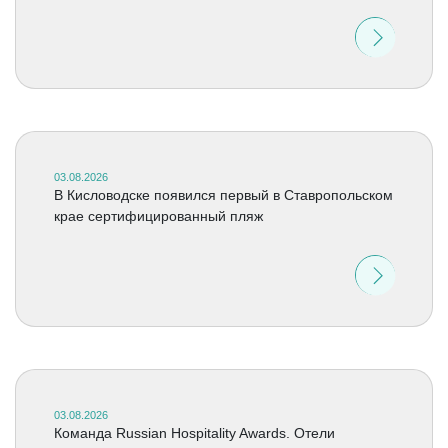
03.08.2026
В Кисловодске появился первый в Ставропольском
крае сертифицированный пляж
03.08.2026
Команда Russian Hospitality Awards. Отели