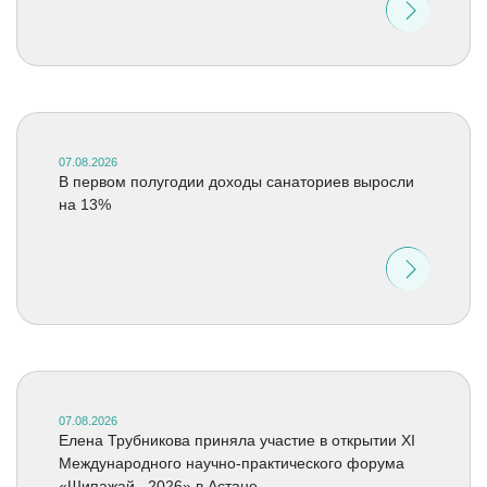
07.08.2026
В первом полугодии доходы санаториев выросли
на 13%
07.08.2026
Елена Трубникова приняла участие в открытии XI
Международного научно-практического форума
«Шипажай –2026» в Астане