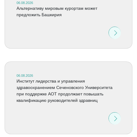
06.08.2026
Альтернативу мировым курортам может
предложить Башкирия
06.08.2026
Институт лидерства и управления
здравоохранением Сеченовского Университета
при поддержке АОТ продолжает повышать
квалификацию руководителей здравниц