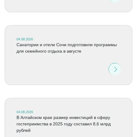
04.08.2026
Санатории и отели Сочи подготовили программы
для семейного отдыха в августе
04.08.2026
В Алтайском крае размер инвестиций в сферу
гостеприимства в 2025 году составил 8,6 млрд
рублей