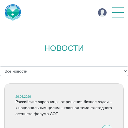
НОВОСТИ
26.06.2026
Российские здравницы: от решения бизнес-задач –
к национальным целям – главная тема ежегодного
осеннего форума АОТ