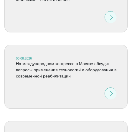
06.08.2026
На международном конгрессе в Москве обсудят
вопросы применения технологий и оборудования в
современной реабилитации