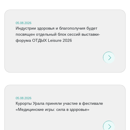
05.08.2026
Индустрии здоровья и благополучия будет
посвящен отдельный блок сессий выставки-
форума ОТДЫХ Leisure 2026
05.08.2026
Курорты Урала приняли участие в фестивале
«Медицинские игры: сила в здоровье»