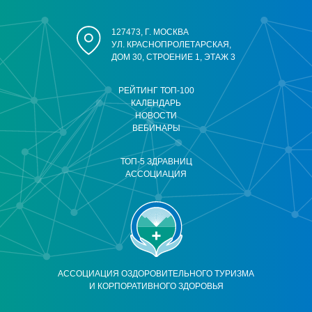
127473, Г. МОСКВА
УЛ. КРАСНОПРОЛЕТАРСКАЯ,
ДОМ 30, СТРОЕНИЕ 1, ЭТАЖ 3
РЕЙТИНГ ТОП-100
КАЛЕНДАРЬ
НОВОСТИ
ВЕБИНАРЫ
ТОП-5 ЗДРАВНИЦ
АССОЦИАЦИЯ
АССОЦИАЦИЯ ОЗДОРОВИТЕЛЬНОГО ТУРИЗМА
И КОРПОРАТИВНОГО ЗДОРОВЬЯ