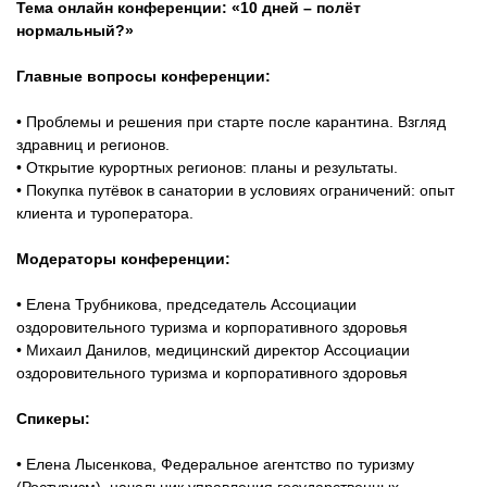
Тема онлайн конференции: «10 дней – полёт
нормальный?»
Главные вопросы конференции:
⠀
• Проблемы и решения при старте после карантина. Взгляд
здравниц и регионов.
• Открытие курортных регионов: планы и результаты.
• Покупка путёвок в санатории в условиях ограничений: опыт
клиента и туроператора.
⠀
Модераторы конференции:
⠀
• Елена Трубникова, председатель Ассоциации
оздоровительного туризма и корпоративного здоровья
• Михаил Данилов, медицинский директор Ассоциации
оздоровительного туризма и корпоративного здоровья
⠀
Спикеры:
⠀
• Елена Лысенкова, Федеральное агентство по туризму