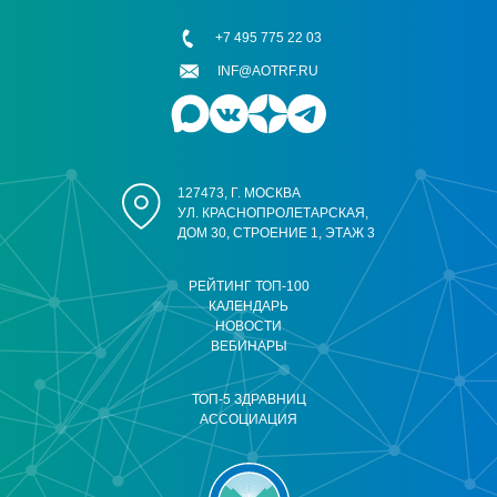
+7 495 775 22 03
INF@AOTRF.RU
127473, Г. МОСКВА
УЛ. КРАСНОПРОЛЕТАРСКАЯ,
ДОМ 30, СТРОЕНИЕ 1, ЭТАЖ 3
РЕЙТИНГ ТОП-100
КАЛЕНДАРЬ
НОВОСТИ
ВЕБИНАРЫ
ТОП-5 ЗДРАВНИЦ
АССОЦИАЦИЯ