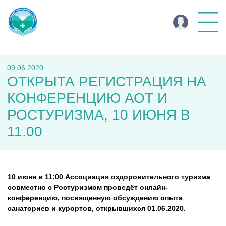
09.06.2020
ОТКРЫТА РЕГИСТРАЦИЯ НА
КОНФЕРЕНЦИЮ АОТ И
РОСТУРИЗМА, 10 ИЮНЯ В
11.00
10 июня в 11:00 Ассоциация оздоровительного туризма
совместно с Ростуризмом проведёт онлайн-
конференцию, посвященную обсуждению опыта
санаториев и курортов, открывшихся 01.06.2020.
⠀