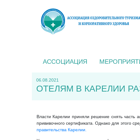
АССОЦИАЦИЯ
МЕРОПРИЯТ
06.08.2021
ОТЕЛЯМ В КАРЕЛИИ Р
Власти Карелии приняли решение снять часть ан
прививочного сертификата. Однако для этого с
правительства Карелии.