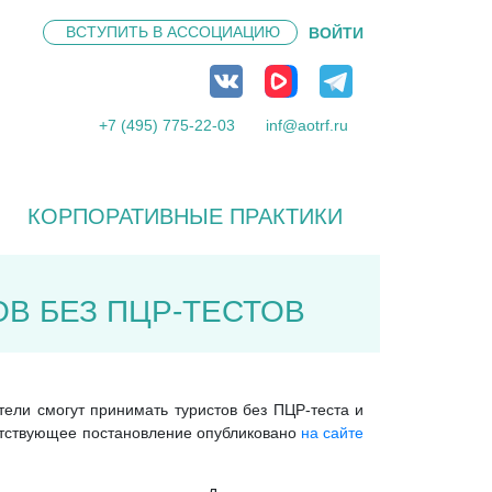
ВСТУПИТЬ В
АССОЦИАЦИЮ
ВОЙТИ
+7 (495) 775-22-03
inf@aotrf.ru
КОРПОРАТИВНЫЕ ПРАКТИКИ
В БЕЗ ПЦР-ТЕСТОВ
тели смогут принимать туристов без ПЦР-теста и
етствующее постановление опубликовано
на сайте