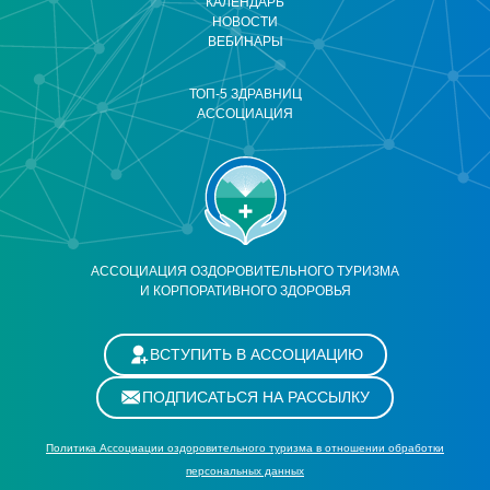
КАЛЕНДАРЬ
НОВОСТИ
ВЕБИНАРЫ
ТОП-5 ЗДРАВНИЦ
АССОЦИАЦИЯ
АССОЦИАЦИЯ ОЗДОРОВИТЕЛЬНОГО ТУРИЗМА
И КОРПОРАТИВНОГО ЗДОРОВЬЯ
ВСТУПИТЬ В АССОЦИАЦИЮ
ПОДПИСАТЬСЯ НА РАССЫЛКУ
Политика Ассоциации оздоровительного туризма в отношении обработки
персональных данных