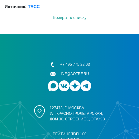
Источник:
ТАСС
Возврат к списку
+7 495 775 22 03
INF@AOTRF.RU
127473, Г. МОСКВА
УЛ. КРАСНОПРОЛЕТАРСКАЯ,
ДОМ 30, СТРОЕНИЕ 1, ЭТАЖ 3
РЕЙТИНГ ТОП-100