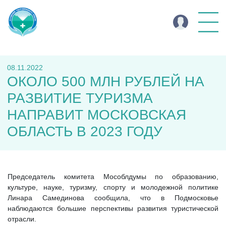
08.11.2022
ОКОЛО 500 МЛН РУБЛЕЙ НА
РАЗВИТИЕ ТУРИЗМА
НАПРАВИТ МОСКОВСКАЯ
ОБЛАСТЬ В 2023 ГОДУ
Председатель комитета Мособлдумы по образованию,
культуре, науке, туризму, спорту и молодежной политике
Линара Самединова сообщила, что в Подмосковье
наблюдаются большие перспективы развития туристической
отрасли.