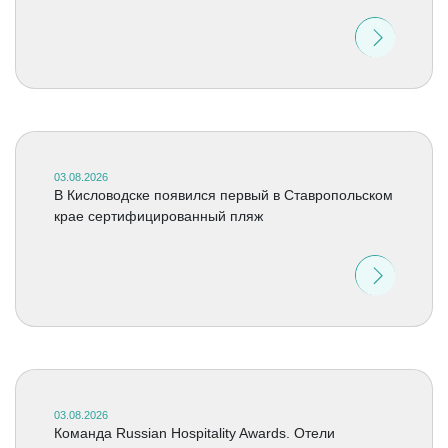
03.08.2026
В Кисловодске появился первый в Ставропольском
крае сертифицированный пляж
03.08.2026
Команда Russian Hospitality Awards. Отели