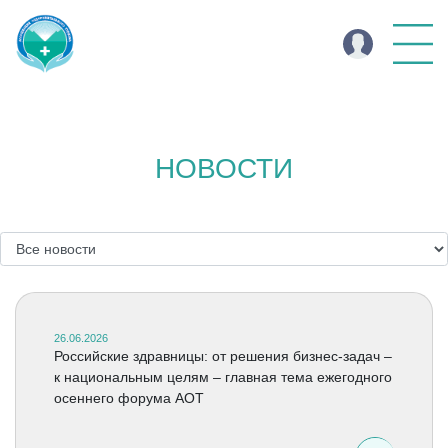
НОВОСТИ
26.06.2026
Российские здравницы: от решения бизнес-задач –
к национальным целям – главная тема ежегодного
осеннего форума АОТ