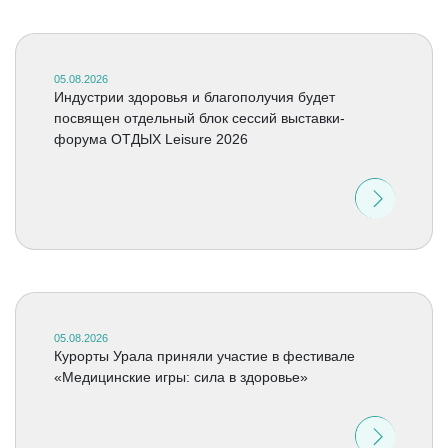
05.08.2026
Индустрии здоровья и благополучия будет
посвящен отдельный блок сессий выставки-
форума ОТДЫХ Leisure 2026
05.08.2026
Курорты Урала приняли участие в фестивале
«Медицинские игры: сила в здоровье»