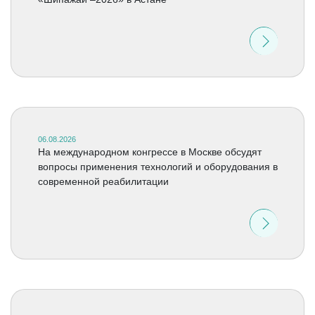
06.08.2026
На международном конгрессе в Москве обсудят
вопросы применения технологий и оборудования в
современной реабилитации