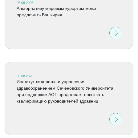
06.08.2026
Альтернативу мировым курортам может
предложить Башкирия
06.08.2026
Институт лидерства и управления
здравоохранением Сеченовского Университета
при поддержке АОТ продолжает повышать
квалификацию руководителей здравниц