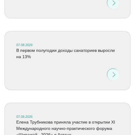
07.08.2026
В первом полугодии доходы санаториев выросли
на 13%
07.08.2026
Елена Трубникова приняла участие в открытии XI
Международного научно-практического форума
«Шипажай –2026» в Астане