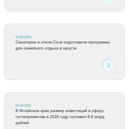
04.08.2026
Санатории и отели Сочи подготовили программы
для семейного отдыха в августе
04.08.2026
В Алтайском крае размер инвестиций в сферу
гостеприимства в 2025 году составил 8,6 млрд
рублей