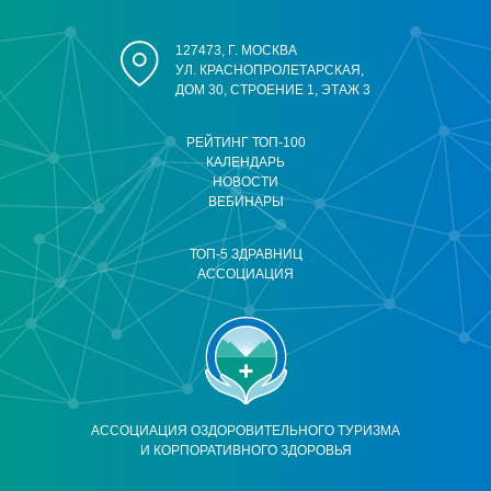
127473, Г. МОСКВА
УЛ. КРАСНОПРОЛЕТАРСКАЯ,
ДОМ 30, СТРОЕНИЕ 1, ЭТАЖ 3
РЕЙТИНГ ТОП-100
КАЛЕНДАРЬ
НОВОСТИ
ВЕБИНАРЫ
ТОП-5 ЗДРАВНИЦ
АССОЦИАЦИЯ
АССОЦИАЦИЯ ОЗДОРОВИТЕЛЬНОГО ТУРИЗМА
И КОРПОРАТИВНОГО ЗДОРОВЬЯ