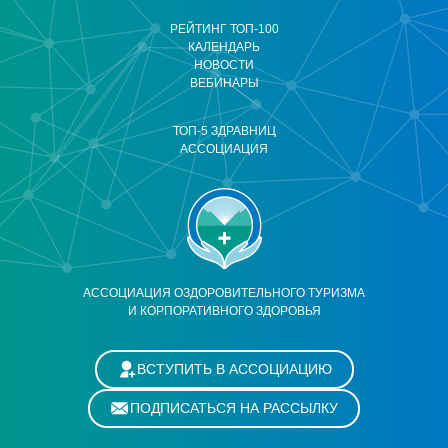
РЕЙТИНГ ТОП-100
КАЛЕНДАРЬ
НОВОСТИ
ВЕБИНАРЫ
ТОП-5 ЗДРАВНИЦ
АССОЦИАЦИЯ
АССОЦИАЦИЯ ОЗДОРОВИТЕЛЬНОГО ТУРИЗМА
И КОРПОРАТИВНОГО ЗДОРОВЬЯ
ВСТУПИТЬ В АССОЦИАЦИЮ
ПОДПИСАТЬСЯ НА РАССЫЛКУ