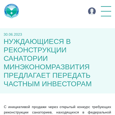
30.06.2023
НУЖДАЮЩИЕСЯ В
РЕКОНСТРУКЦИИ
САНАТОРИИ
МИНЭКОНОМРАЗВИТИЯ
ПРЕДЛАГАЕТ ПЕРЕДАТЬ
ЧАСТНЫМ ИНВЕСТОРАМ
С инициативой продажи через открытый конкурс требующих
реконструкции санаториев, находящихся в федеральной