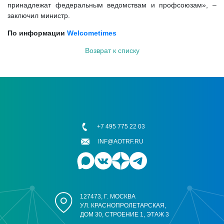
принадлежат федеральным ведомствам и профсоюзам», –
заключил министр.
По информации
Welcometimes
Возврат к списку
+7 495 775 22 03
INF@AOTRF.RU
127473, Г. МОСКВА
УЛ. КРАСНОПРОЛЕТАРСКАЯ,
ДОМ 30, СТРОЕНИЕ 1, ЭТАЖ 3