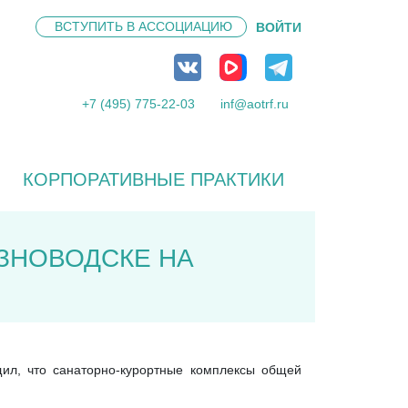
ВСТУПИТЬ В
АССОЦИАЦИЮ
ВОЙТИ
+7 (495) 775-22-03
inf@aotrf.ru
КОРПОРАТИВНЫЕ ПРАКТИКИ
ЗНОВОДСКЕ НА
ил, что санаторно-курортные комплексы общей