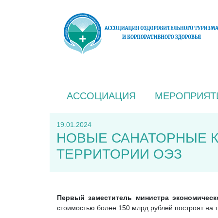
АССОЦИАЦИЯ
МЕРОПРИЯТ
19.01.2024
НОВЫЕ САНАТОРНЫЕ К
ТЕРРИТОРИИ ОЭЗ
Первый заместитель министра экономическ
стоимостью более 150 млрд рублей построят на 