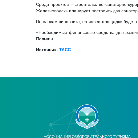
Среди проектов – строительство санаторно-кур
Железноводск» планирует построить два санаторн
По словам чиновника, на инвестплощадке будет с
«Необходимые финансовые средства для развит
Полькин.
Источник:
ТАСС
АССОЦИАЦИЯ ОЗДОРОВИТЕЛЬНОГО ТУРИЗМА