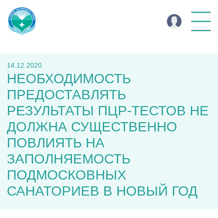
14.12.2020
НЕОБХОДИМОСТЬ
ПРЕДОСТАВЛЯТЬ
РЕЗУЛЬТАТЫ ПЦР-ТЕСТОВ НЕ
ДОЛЖНА СУЩЕСТВЕННО
ПОВЛИЯТЬ НА
ЗАПОЛНЯЕМОСТЬ
ПОДМОСКОВНЫХ
САНАТОРИЕВ В НОВЫЙ ГОД