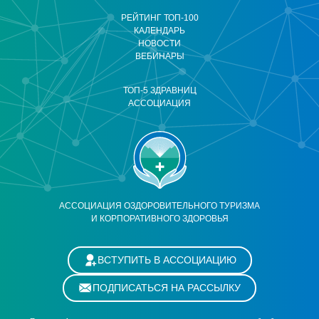
РЕЙТИНГ ТОП-100
КАЛЕНДАРЬ
НОВОСТИ
ВЕБИНАРЫ
ТОП-5 ЗДРАВНИЦ
АССОЦИАЦИЯ
АССОЦИАЦИЯ ОЗДОРОВИТЕЛЬНОГО ТУРИЗМА
И КОРПОРАТИВНОГО ЗДОРОВЬЯ
ВСТУПИТЬ В АССОЦИАЦИЮ
ПОДПИСАТЬСЯ НА РАССЫЛКУ