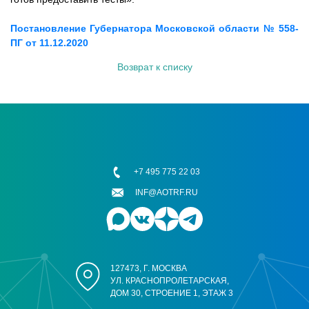
Постановление Губернатора Московской области № 558-
ПГ от 11.12.2020
Возврат к списку
+7 495 775 22 03
INF@AOTRF.RU
127473, Г. МОСКВА
УЛ. КРАСНОПРОЛЕТАРСКАЯ,
ДОМ 30, СТРОЕНИЕ 1, ЭТАЖ 3