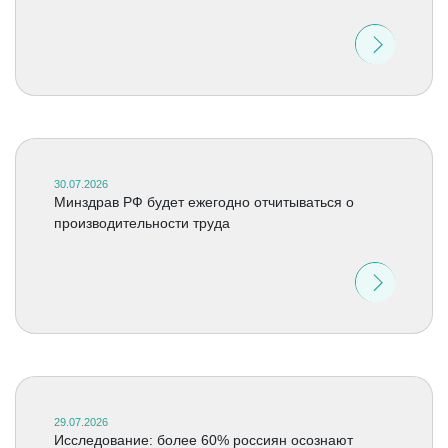
30.07.2026
Минздрав РФ будет ежегодно отчитываться о
производительности труда
29.07.2026
Исследование: более 60% россиян осознают