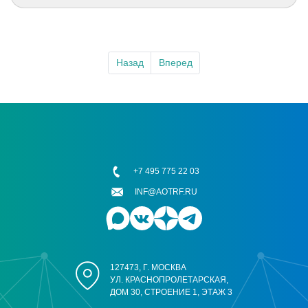
Назад
Вперед
+7 495 775 22 03
INF@AOTRF.RU
127473, Г. МОСКВА
УЛ. КРАСНОПРОЛЕТАРСКАЯ,
ДОМ 30, СТРОЕНИЕ 1, ЭТАЖ 3