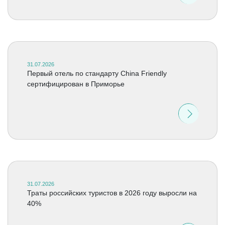
31.07.2026
Первый отель по стандарту China Friendly
сертифицирован в Приморье
31.07.2026
Траты российских туристов в 2026 году выросли на
40%