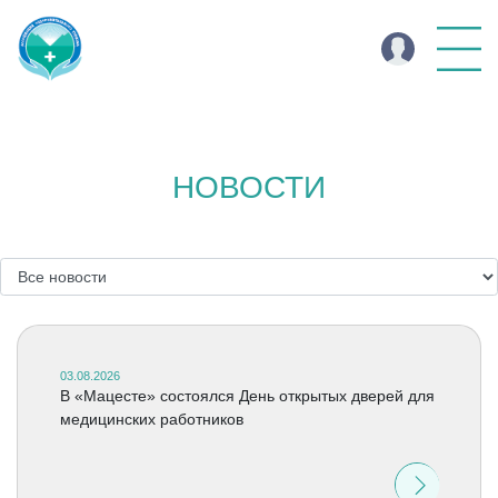
НОВОСТИ
03.08.2026
В «Мацесте» состоялся День открытых дверей для
медицинских работников