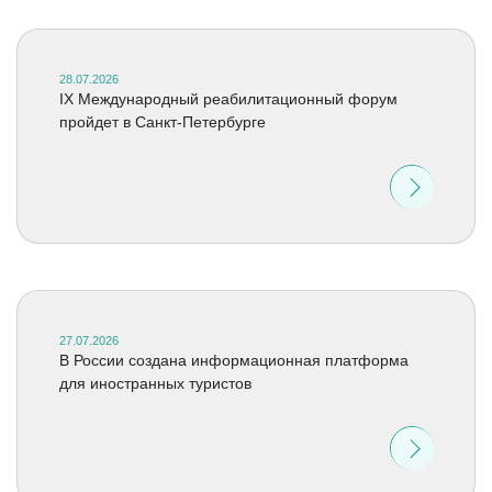
28.07.2026
IX Международный реабилитационный форум
пройдет в Санкт-Петербурге
27.07.2026
В России создана информационная платформа
для иностранных туристов