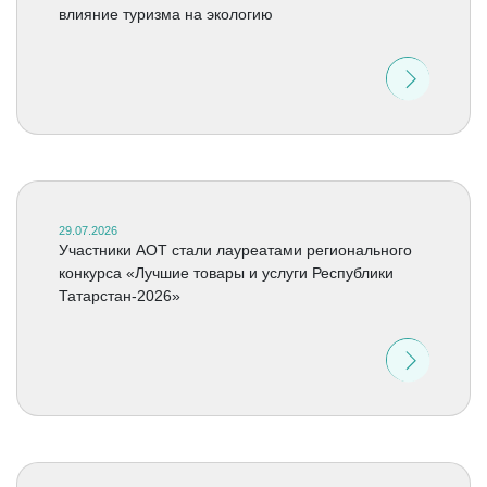
влияние туризма на экологию
29.07.2026
Участники АОТ стали лауреатами регионального
конкурса «Лучшие товары и услуги Республики
Татарстан-2026»