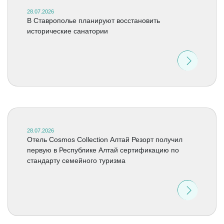
28.07.2026
В Ставрополье планируют восстановить
исторические санатории
28.07.2026
Отель Cosmos Collection Алтай Резорт получил
первую в Республике Алтай сертификацию по
стандарту семейного туризма