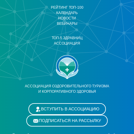
РЕЙТИНГ ТОП-100
КАЛЕНДАРЬ
НОВОСТИ
ВЕБИНАРЫ
ТОП-5 ЗДРАВНИЦ
АССОЦИАЦИЯ
АССОЦИАЦИЯ ОЗДОРОВИТЕЛЬНОГО ТУРИЗМА
И КОРПОРАТИВНОГО ЗДОРОВЬЯ
ВСТУПИТЬ В АССОЦИАЦИЮ
ПОДПИСАТЬСЯ НА РАССЫЛКУ