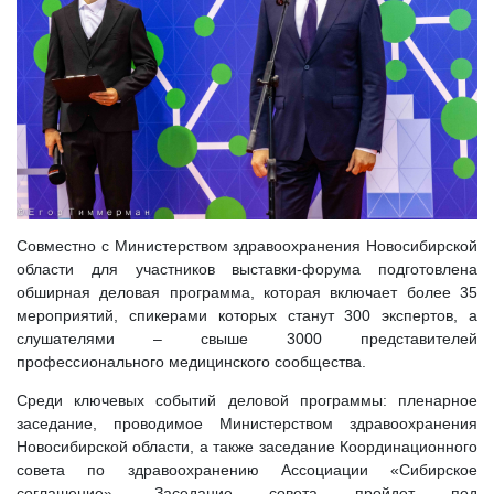
Совместно с Министерством здравоохранения Новосибирской
области для участников выставки-форума подготовлена
обширная деловая программа, которая включает более 35
мероприятий, спикерами которых станут 300 экспертов, а
слушателями – свыше 3000 представителей
профессионального медицинского сообщества.
Среди ключевых событий деловой программы: пленарное
заседание, проводимое Министерством здравоохранения
Новосибирской области, а также заседание Координационного
совета по здравоохранению Ассоциации «Сибирское
соглашение». Заседание совета пройдет под