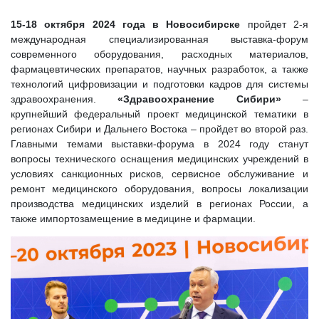
15-18 октября 2024 года в Новосибирске
пройдет 2-я
международная специализированная выставка-форум
современного оборудования, расходных материалов,
фармацевтических препаратов, научных разработок, а также
технологий цифровизации и подготовки кадров для системы
здравоохранения.
«Здравоохранение Сибири»
–
крупнейший федеральный проект медицинской тематики в
регионах Сибири и Дальнего Востока – пройдет во второй раз.
Главными темами выставки-форума в 2024 году станут
вопросы технического оснащения медицинских учреждений в
условиях санкционных рисков, сервисное обслуживание и
ремонт медицинского оборудования, вопросы локализации
производства медицинских изделий в регионах России, а
также импортозамещение в медицине и фармации.