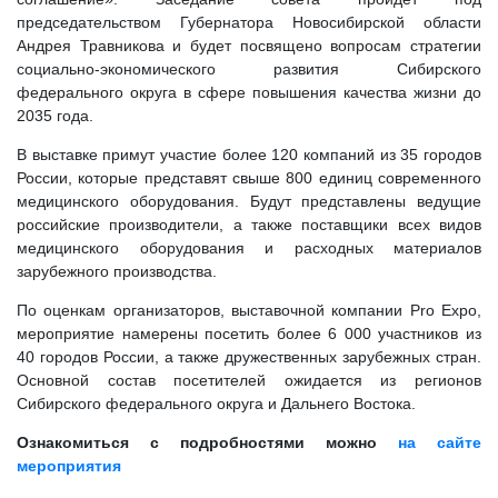
председательством Губернатора Новосибирской области
Андрея Травникова и будет посвящено вопросам стратегии
социально-экономического развития Сибирского
федерального округа в сфере повышения качества жизни до
2035 года.
В выставке примут участие более 120 компаний из 35 городов
России, которые представят свыше 800 единиц современного
медицинского оборудования. Будут представлены ведущие
российские производители, а также поставщики всех видов
медицинского оборудования и расходных материалов
зарубежного производства.
По оценкам организаторов, выставочной компании Pro Expo,
мероприятие намерены посетить более 6 000 участников из
40 городов России, а также дружественных зарубежных стран.
Основной состав посетителей ожидается из регионов
Сибирского федерального округа и Дальнего Востока.
Ознакомиться с подробностями можно
на сайте
мероприятия