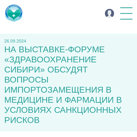
26.09.2024
НА ВЫСТАВКЕ-ФОРУМЕ
«ЗДРАВООХРАНЕНИЕ
СИБИРИ» ОБСУДЯТ
ВОПРОСЫ
ИМПОРТОЗАМЕЩЕНИЯ В
МЕДИЦИНЕ И ФАРМАЦИИ В
УСЛОВИЯХ САНКЦИОННЫХ
РИСКОВ