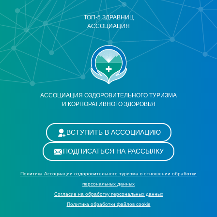
ТОП-5 ЗДРАВНИЦ
АССОЦИАЦИЯ
АССОЦИАЦИЯ ОЗДОРОВИТЕЛЬНОГО ТУРИЗМА
И КОРПОРАТИВНОГО ЗДОРОВЬЯ
ВСТУПИТЬ В АССОЦИАЦИЮ
ПОДПИСАТЬСЯ НА РАССЫЛКУ
Политика Ассоциации оздоровительного туризма в отношении обработки
персональных данных
Cогласие на обработку персональных данных
Политика обработки файлов cookie