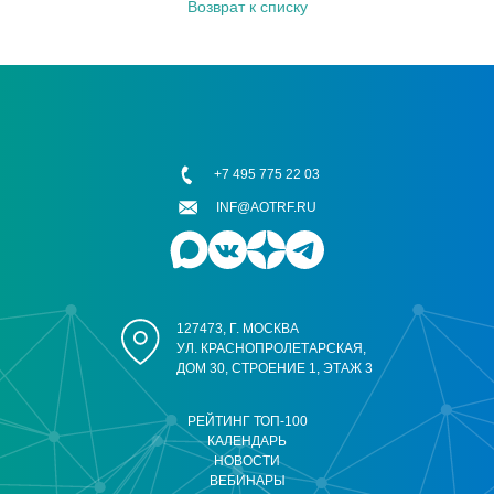
Возврат к списку
+7 495 775 22 03
INF@AOTRF.RU
127473, Г. МОСКВА
УЛ. КРАСНОПРОЛЕТАРСКАЯ,
ДОМ 30, СТРОЕНИЕ 1, ЭТАЖ 3
РЕЙТИНГ ТОП-100
КАЛЕНДАРЬ
НОВОСТИ
ВЕБИНАРЫ