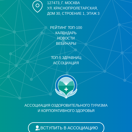
127473, Г. МОСКВА
УЛ. КРАСНОПРОЛЕТАРСКАЯ,
ДОМ 30, СТРОЕНИЕ 1, ЭТАЖ 3
РЕЙТИНГ ТОП-100
КАЛЕНДАРЬ
НОВОСТИ
ВЕБИНАРЫ
ТОП-5 ЗДРАВНИЦ
АССОЦИАЦИЯ
АССОЦИАЦИЯ ОЗДОРОВИТЕЛЬНОГО ТУРИЗМА
И КОРПОРАТИВНОГО ЗДОРОВЬЯ
ВСТУПИТЬ В АССОЦИАЦИЮ