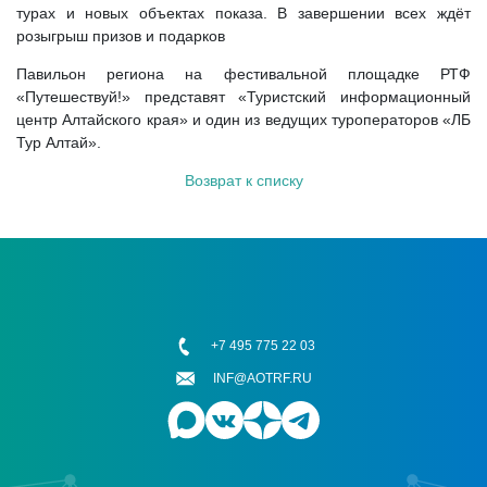
турах и новых объектах показа. В завершении всех ждёт
розыгрыш призов и подарков
Павильон региона на фестивальной площадке РТФ
«Путешествуй!» представят «Туристский информационный
центр Алтайского края» и один из ведущих туроператоров «ЛБ
Тур Алтай».
Возврат к списку
+7 495 775 22 03
INF@AOTRF.RU