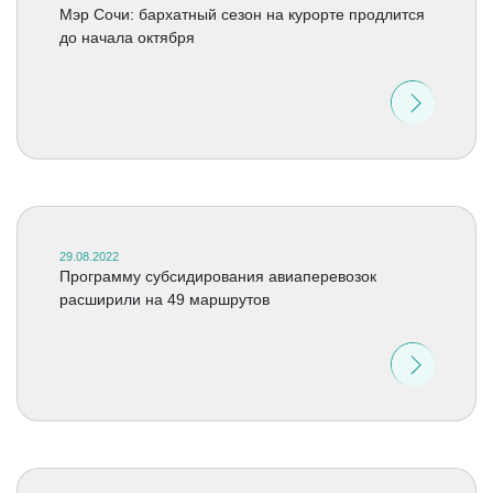
Мэр Сочи: бархатный сезон на курорте продлится
до начала октября
29.08.2022
Программу субсидирования авиаперевозок
расширили на 49 маршрутов