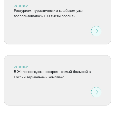
29.08.2022
Ростуризм: туристическим кешбэком уже
воспользовалось 100 тысяч россиян
29.08.2022
В Железноводске построят самый большой в
России термальный комплекс