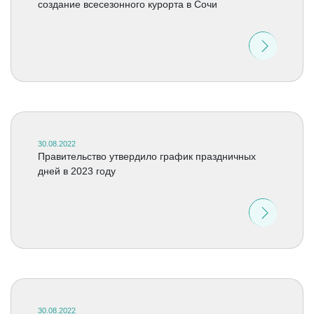
создание всесезонного курорта в Сочи
30.08.2022
Правительство утвердило график праздничных
дней в 2023 году
30.08.2022