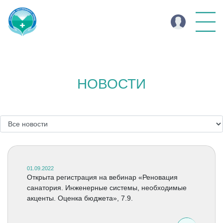
НОВОСТИ
01.09.2022
Открыта регистрация на вебинар «Реновация
санатория. Инженерные системы, необходимые
акценты. Оценка бюджета», 7.9.