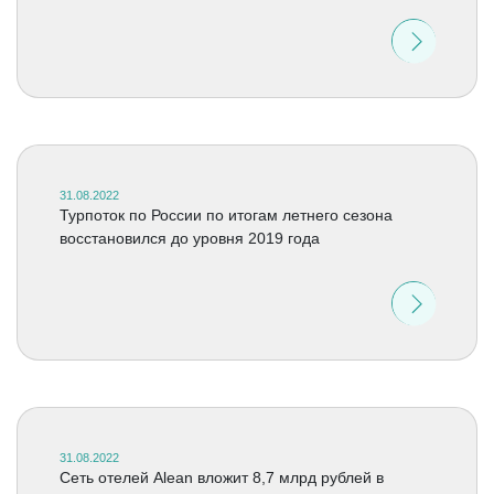
31.08.2022
Турпоток по России по итогам летнего сезона
восстановился до уровня 2019 года
31.08.2022
Сеть отелей Alean вложит 8,7 млрд рублей в