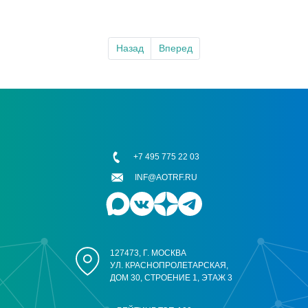
Назад
Вперед
+7 495 775 22 03
INF@AOTRF.RU
127473, Г. МОСКВА
УЛ. КРАСНОПРОЛЕТАРСКАЯ,
ДОМ 30, СТРОЕНИЕ 1, ЭТАЖ 3