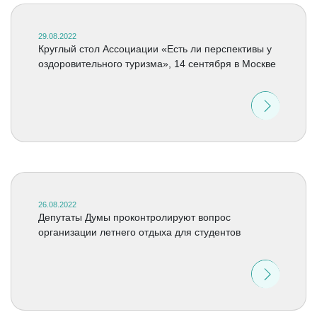
29.08.2022
Круглый стол Ассоциации «Есть ли перспективы у
оздоровительного туризма», 14 сентября в Москве
26.08.2022
Депутаты Думы проконтролируют вопрос
организации летнего отдыха для студентов