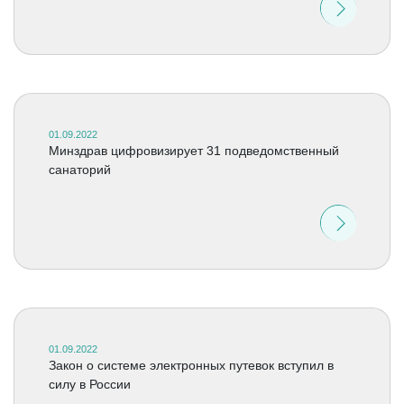
01.09.2022
Минздрав цифровизирует 31 подведомственный
санаторий
01.09.2022
Закон о системе электронных путевок вступил в
силу в России