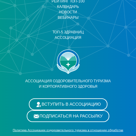
РЕЙТИНГ ТОП-100
КАЛЕНДАРЬ
НОВОСТИ
ВЕБИНАРЫ
ТОП-5 ЗДРАВНИЦ
АССОЦИАЦИЯ
АССОЦИАЦИЯ ОЗДОРОВИТЕЛЬНОГО ТУРИЗМА
И КОРПОРАТИВНОГО ЗДОРОВЬЯ
ВСТУПИТЬ В АССОЦИАЦИЮ
ПОДПИСАТЬСЯ НА РАССЫЛКУ
Политика Ассоциации оздоровительного туризма в отношении обработки