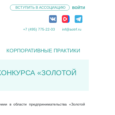
ВСТУПИТЬ В
АССОЦИАЦИЮ
ВОЙТИ
+7 (495) 775-22-03
inf@aotrf.ru
КОРПОРАТИВНЫЕ ПРАКТИКИ
КОНКУРСА «ЗОЛОТОЙ
емии в области предпринимательства «Золотой