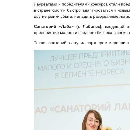
Лауреатами и победителями конкурса стали пред
в стране смогли быстро адаптироваться к новым
другие рынки сбыта, наладить разорванные логис
Санаторий «Лаба» (г. Лабинск),
входящий в 
предприятие малого и среднего бизнеса в сегме
Также санаторий выступил партнером мероприяти