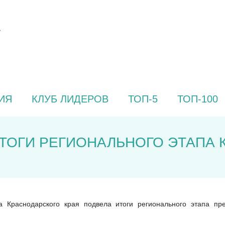
ИЯ
КЛУБ ЛИДЕРОВ
ТОП-5
ТОП-100
ИТОГИ РЕГИОНАЛЬНОГО ЭТАПА 
 Краснодарского края подвела итоги регионального этапа пр