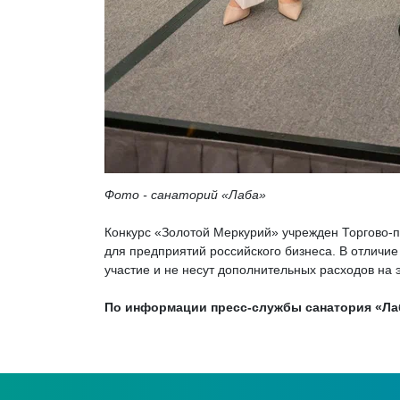
Фото - санаторий «Лаба»
Конкурс «Золотой Меркурий» учрежден Торгово-
для предприятий российского бизнеса. В отличие
участие и не несут дополнительных расходов на э
По информации пресс-службы санатория «Л