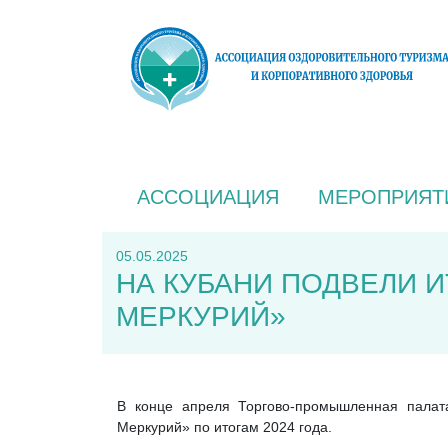
АССОЦИАЦИЯ
МЕРОПРИЯТ
05.05.2025
НА КУБАНИ ПОДВЕЛИ 
МЕРКУРИЙ»
В конце апреля Торгово-промышленная палата
Меркурий» по итогам 2024 года.