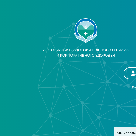
АССОЦИАЦИЯ ОЗДОРОВИТЕЛЬНОГО ТУРИЗМА
И КОРПОРАТИВНОГО ЗДОРОВЬЯ
По
Мы исполь