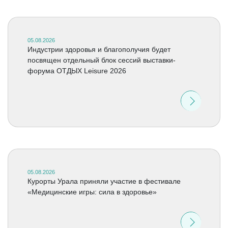
05.08.2026
Индустрии здоровья и благополучия будет
посвящен отдельный блок сессий выставки-
форума ОТДЫХ Leisure 2026
05.08.2026
Курорты Урала приняли участие в фестивале
«Медицинские игры: сила в здоровье»