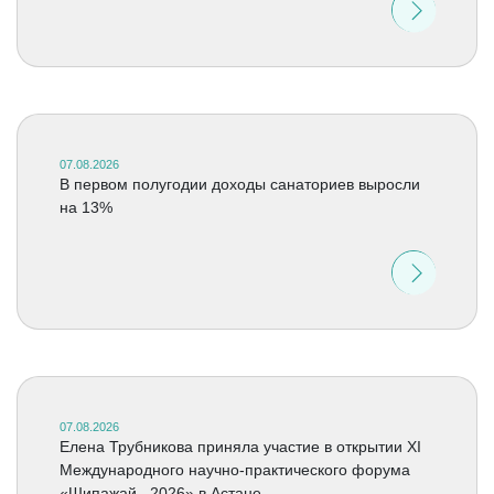
07.08.2026
В первом полугодии доходы санаториев выросли
на 13%
07.08.2026
Елена Трубникова приняла участие в открытии XI
Международного научно-практического форума
«Шипажай –2026» в Астане