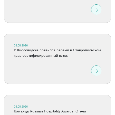
03.08.2026
В Кисловодске появился первый в Ставропольском
крае сертифицированный пляж
03.08.2026
Команда Russian Hospitality Awards. Отели