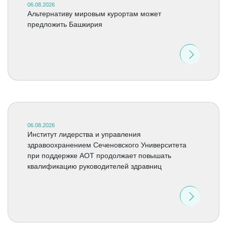
06.08.2026
Альтернативу мировым курортам может
предложить Башкирия
06.08.2026
Институт лидерства и управления
здравоохранением Сеченовского Университета
при поддержке АОТ продолжает повышать
квалификацию руководителей здравниц