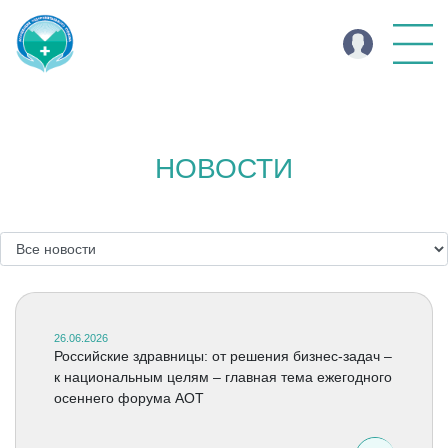
НОВОСТИ
26.06.2026
Российские здравницы: от решения бизнес-задач –
к национальным целям – главная тема ежегодного
осеннего форума АОТ