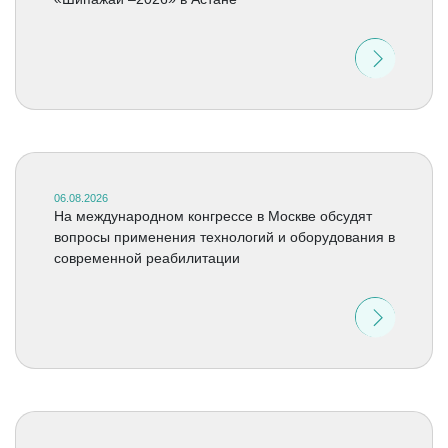
06.08.2026
На международном конгрессе в Москве обсудят
вопросы применения технологий и оборудования в
современной реабилитации