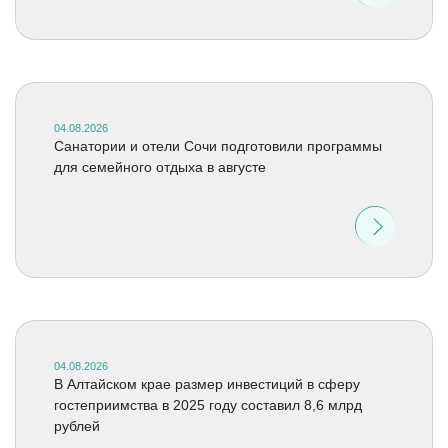
04.08.2026
Санатории и отели Сочи подготовили программы
для семейного отдыха в августе
04.08.2026
В Алтайском крае размер инвестиций в сферу
гостеприимства в 2025 году составил 8,6 млрд
рублей