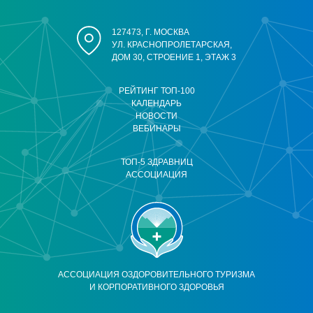
127473, Г. МОСКВА
УЛ. КРАСНОПРОЛЕТАРСКАЯ,
ДОМ 30, СТРОЕНИЕ 1, ЭТАЖ 3
РЕЙТИНГ ТОП-100
КАЛЕНДАРЬ
НОВОСТИ
ВЕБИНАРЫ
ТОП-5 ЗДРАВНИЦ
АССОЦИАЦИЯ
АССОЦИАЦИЯ ОЗДОРОВИТЕЛЬНОГО ТУРИЗМА
И КОРПОРАТИВНОГО ЗДОРОВЬЯ