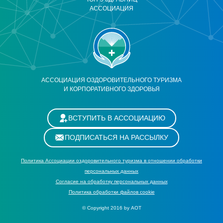
АССОЦИАЦИЯ
АССОЦИАЦИЯ ОЗДОРОВИТЕЛЬНОГО ТУРИЗМА
И КОРПОРАТИВНОГО ЗДОРОВЬЯ
ВСТУПИТЬ В АССОЦИАЦИЮ
ПОДПИСАТЬСЯ НА РАССЫЛКУ
Политика Ассоциации оздоровительного туризма в отношении обработки
персональных данных
Cогласие на обработку персональных данных
Политика обработки файлов cookie
© Copyright 2016 by АОТ