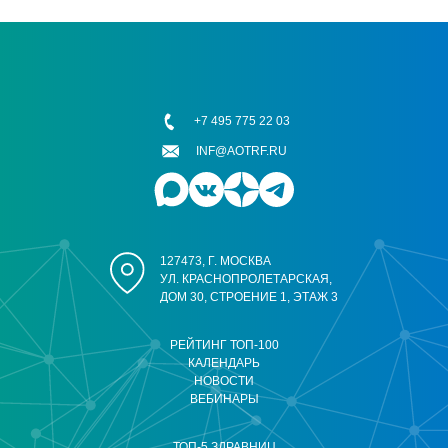
+7 495 775 22 03
INF@AOTRF.RU
127473, Г. МОСКВА
УЛ. КРАСНОПРОЛЕТАРСКАЯ,
ДОМ 30, СТРОЕНИЕ 1, ЭТАЖ 3
РЕЙТИНГ ТОП-100
КАЛЕНДАРЬ
НОВОСТИ
ВЕБИНАРЫ
ТОП-5 ЗДРАВНИЦ