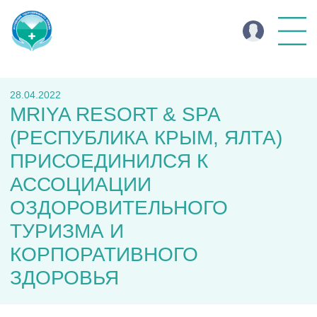
28.04.2022
MRIYA RESORT & SPA
(РЕСПУБЛИКА КРЫМ, ЯЛТА)
ПРИСОЕДИНИЛСЯ К
АССОЦИАЦИИ
ОЗДОРОВИТЕЛЬНОГО
ТУРИЗМА И
КОРПОРАТИВНОГО
ЗДОРОВЬЯ