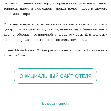
баскетбол, теннисный корт, оборудование для настольного
тенниса, дартс и скалодром, прокат велосипедов и другого
спортинвентаря.
У гостей всегда есть возможность посетить кинозал, игровой
центр с бильярдом и боулингом, ночной клуб, бальный зал и
другие объекты гостиничной инфраструктуры. Для деловых
встреч предназначены конференц-залы комплекса.
Отель Mriya Resort & Spa расположен в поселке Понизовка в
28 км от Ялты.
ОФИЦИАЛЬНЫЙ САЙТ ОТЕЛЯ
Возврат к списку