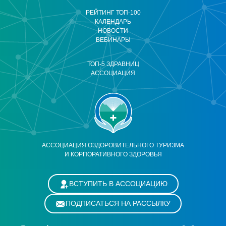
РЕЙТИНГ ТОП-100
КАЛЕНДАРЬ
НОВОСТИ
ВЕБИНАРЫ
ТОП-5 ЗДРАВНИЦ
АССОЦИАЦИЯ
АССОЦИАЦИЯ ОЗДОРОВИТЕЛЬНОГО ТУРИЗМА
И КОРПОРАТИВНОГО ЗДОРОВЬЯ
ВСТУПИТЬ В АССОЦИАЦИЮ
ПОДПИСАТЬСЯ НА РАССЫЛКУ