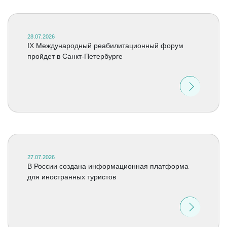
28.07.2026
IX Международный реабилитационный форум
пройдет в Санкт-Петербурге
27.07.2026
В России создана информационная платформа
для иностранных туристов