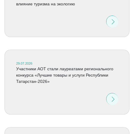
влияние туризма на экологию
29.07.2026
Участники АОТ стали лауреатами регионального
конкурса «Лучшие товары и услуги Республики
Татарстан-2026»