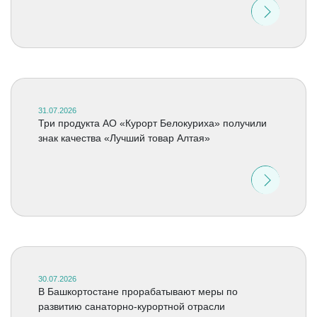
31.07.2026
Три продукта АО «Курорт Белокуриха» получили
знак качества «Лучший товар Алтая»
30.07.2026
В Башкортостане прорабатывают меры по
развитию санаторно-курортной отрасли