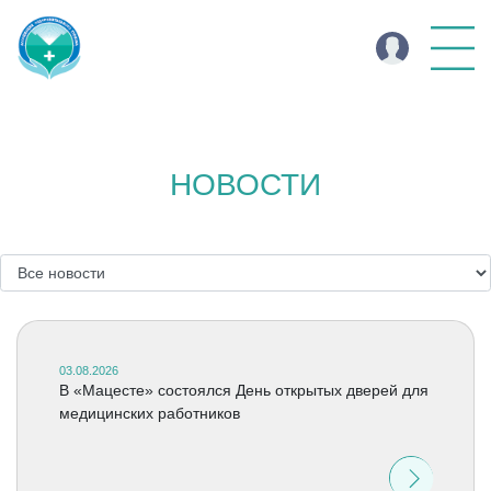
НОВОСТИ
03.08.2026
В «Мацесте» состоялся День открытых дверей для
медицинских работников