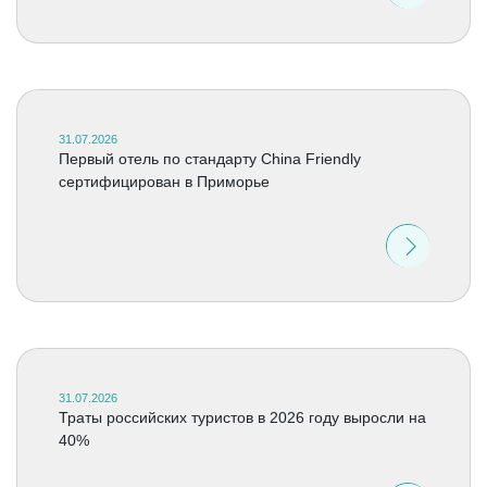
31.07.2026
Первый отель по стандарту China Friendly
сертифицирован в Приморье
31.07.2026
Траты российских туристов в 2026 году выросли на
40%