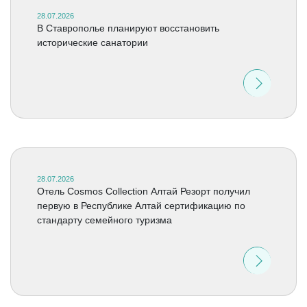
28.07.2026
В Ставрополье планируют восстановить
исторические санатории
28.07.2026
Отель Cosmos Collection Алтай Резорт получил
первую в Республике Алтай сертификацию по
стандарту семейного туризма