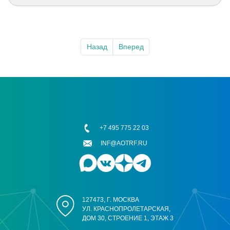
Назад
Вперед
+7 495 775 22 03
INF@AOTRF.RU
127473, Г. МОСКВА
УЛ. КРАСНОПРОЛЕТАРСКАЯ,
ДОМ 30, СТРОЕНИЕ 1, ЭТАЖ 3