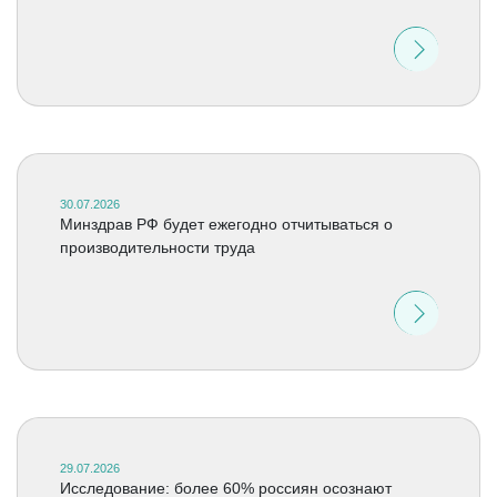
30.07.2026
Минздрав РФ будет ежегодно отчитываться о
производительности труда
29.07.2026
Исследование: более 60% россиян осознают