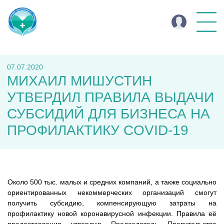
07.07.2020
МИХАИЛ МИШУСТИН
УТВЕРДИЛ ПРАВИЛА ВЫДАЧИ
СУБСИДИЙ ДЛЯ БИЗНЕСА НА
ПРОФИЛАКТИКУ COVID-19
Около 500 тыс. малых и средних компаний, а также социально
ориентированных некоммерческих организаций смогут
получить субсидию, компенсирующую затраты на
профилактику новой коронавирусной инфекции. Правила её