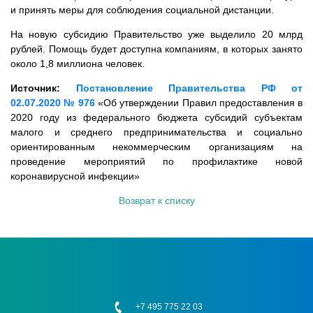
и принять меры для соблюдения социальной дистанции.
На новую субсидию Правительство уже выделило 20 млрд
рублей. Помощь будет доступна компаниям, в которых занято
около 1,8 миллиона человек.
Источник:
Постановление Правительства РФ от
02.07.2020 № 976
«Об утверждении Правил предоставления в
2020 году из федерального бюджета субсидий субъектам
малого и среднего предпринимательства и социально
ориентированным некоммерческим организациям на
проведение мероприятий по профилактике новой
коронавирусной инфекции»
Возврат к списку
+7 495 775 22 03