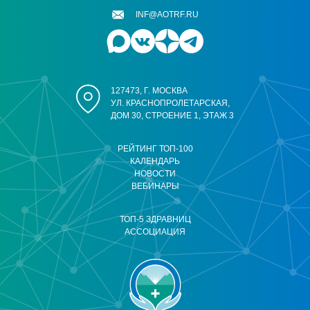
INF@AOTRF.RU
127473, Г. МОСКВА
УЛ. КРАСНОПРОЛЕТАРСКАЯ,
ДОМ 30, СТРОЕНИЕ 1, ЭТАЖ 3
РЕЙТИНГ ТОП-100
КАЛЕНДАРЬ
НОВОСТИ
ВЕБИНАРЫ
ТОП-5 ЗДРАВНИЦ
АССОЦИАЦИЯ