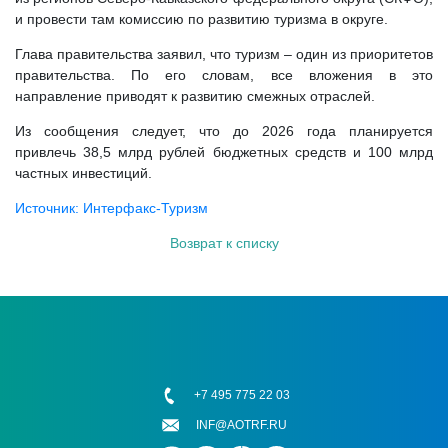
и провести там комиссию по развитию туризма в округе.
Глава правительства заявил, что туризм – один из приоритетов
правительства. По его словам, все вложения в это
направление приводят к развитию смежных отраслей.
Из сообщения следует, что до 2026 года планируется
привлечь 38,5 млрд рублей бюджетных средств и 100 млрд
частных инвестиций.
Источник: Интерфакс-Туризм
Возврат к списку
+7 495 775 22 03
INF@AOTRF.RU