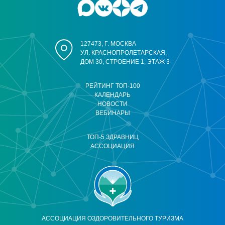
127473, Г. МОСКВА
УЛ. КРАСНОПРОЛЕТАРСКАЯ,
ДОМ 30, СТРОЕНИЕ 1, ЭТАЖ 3
РЕЙТИНГ ТОП-100
КАЛЕНДАРЬ
НОВОСТИ
ВЕБИНАРЫ
ТОП-5 ЗДРАВНИЦ
АССОЦИАЦИЯ
АССОЦИАЦИЯ ОЗДОРОВИТЕЛЬНОГО ТУРИЗМА