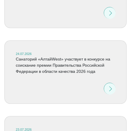
24.07.2026
Санаторий «АлтайWest» участвует в конкурсе на
соискание премии Правительства Российской
Федерации в области качества 2026 года
23.07.2026