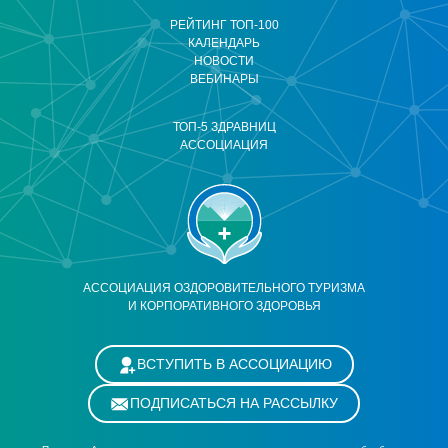
РЕЙТИНГ ТОП-100
КАЛЕНДАРЬ
НОВОСТИ
ВЕБИНАРЫ
ТОП-5 ЗДРАВНИЦ
АССОЦИАЦИЯ
АССОЦИАЦИЯ ОЗДОРОВИТЕЛЬНОГО ТУРИЗМА
И КОРПОРАТИВНОГО ЗДОРОВЬЯ
ВСТУПИТЬ В АССОЦИАЦИЮ
ПОДПИСАТЬСЯ НА РАССЫЛКУ