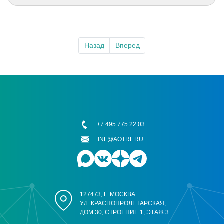
Назад
Вперед
+7 495 775 22 03
INF@AOTRF.RU
127473, Г. МОСКВА
УЛ. КРАСНОПРОЛЕТАРСКАЯ,
ДОМ 30, СТРОЕНИЕ 1, ЭТАЖ 3