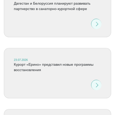
Дагестан и Белоруссия планируют развивать
партнерство в санаторно-курортной сфере
23.07.2026
Курорт «Ерино» представил новые программы
восстановления