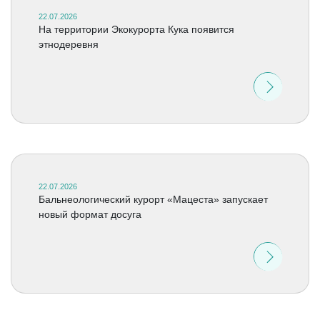
22.07.2026
На территории Экокурорта Кука появится
этнодеревня
22.07.2026
Бальнеологический курорт «Мацеста» запускает
новый формат досуга