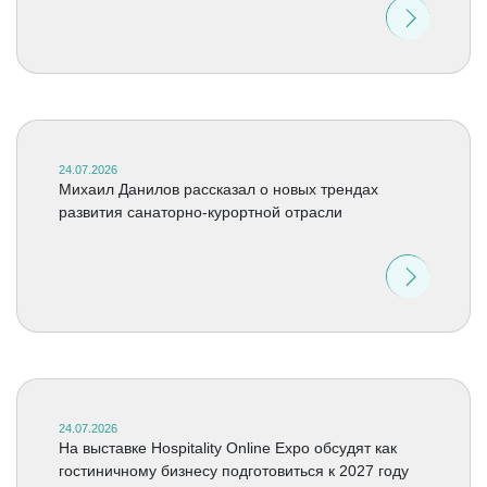
24.07.2026
Михаил Данилов рассказал о новых трендах
развития санаторно-курортной отрасли
24.07.2026
На выставке Hospitality Online Expo обсудят как
гостиничному бизнесу подготовиться к 2027 году