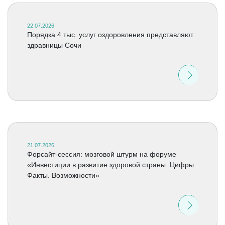
22.07.2026
Порядка 4 тыс. услуг оздоровления представляют
здравницы Сочи
21.07.2026
Форсайт-сессия: мозговой штурм на форуме
«Инвестиции в развитие здоровой страны. Цифры.
Факты. Возможности»