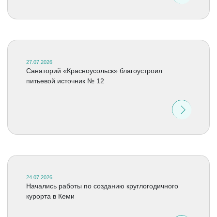
27.07.2026
Санаторий «Красноусольск» благоустроил
питьевой источник № 12
24.07.2026
Начались работы по созданию круглогодичного
курорта в Кеми