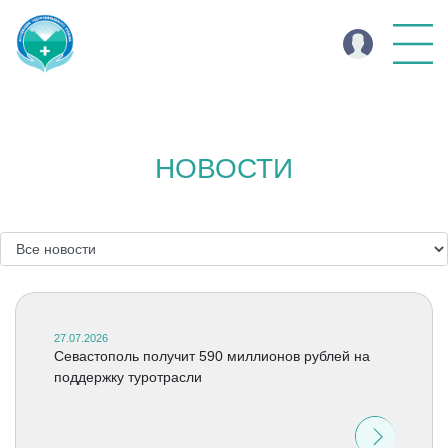
НОВОСТИ
27.07.2026
Севастополь получит 590 миллионов рублей на
поддержку туротрасли