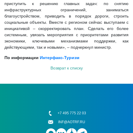
приступить к решению главных задач: по снятию
инфраструктурных ограничений, заниматься
благоустройством, приводить в порядок дороги, строить
социальные объекты. Вместе с регионом сейчас выступаем с
инициативой – скорректировать план. Сделать его более
системным, увязать мероприятия с приоритетами развития
экономики, ключевыми механизмами поддержки, как
действующими, так и новыми», – подчеркнул министр.
По информации
Интерфакс-Туризм
Возврат к списку
+7 495 775 22 03
INF@AOTRF.RU