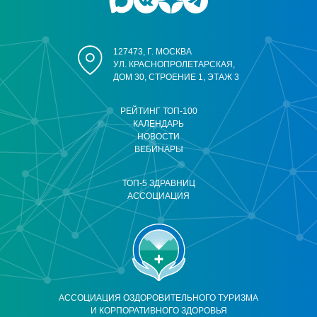
127473, Г. МОСКВА
УЛ. КРАСНОПРОЛЕТАРСКАЯ,
ДОМ 30, СТРОЕНИЕ 1, ЭТАЖ 3
РЕЙТИНГ ТОП-100
КАЛЕНДАРЬ
НОВОСТИ
ВЕБИНАРЫ
ТОП-5 ЗДРАВНИЦ
АССОЦИАЦИЯ
АССОЦИАЦИЯ ОЗДОРОВИТЕЛЬНОГО ТУРИЗМА
И КОРПОРАТИВНОГО ЗДОРОВЬЯ