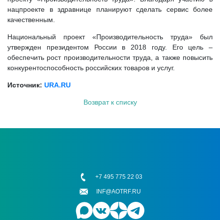
нацпроекте в здравнице планируют сделать сервис более
качественным.
Национальный проект «Производительность труда» был
утвержден президентом России в 2018 году. Его цель –
обеспечить рост производительности труда, а также повысить
конкурентоспособность российских товаров и услуг.
Источник:
URA.RU
Возврат к списку
+7 495 775 22 03
INF@AOTRF.RU