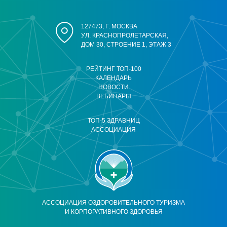
127473, Г. МОСКВА
УЛ. КРАСНОПРОЛЕТАРСКАЯ,
ДОМ 30, СТРОЕНИЕ 1, ЭТАЖ 3
РЕЙТИНГ ТОП-100
КАЛЕНДАРЬ
НОВОСТИ
ВЕБИНАРЫ
ТОП-5 ЗДРАВНИЦ
АССОЦИАЦИЯ
АССОЦИАЦИЯ ОЗДОРОВИТЕЛЬНОГО ТУРИЗМА
И КОРПОРАТИВНОГО ЗДОРОВЬЯ