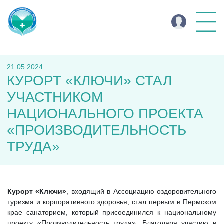
21.05.2024
КУРОРТ «КЛЮЧИ» СТАЛ
УЧАСТНИКОМ
НАЦИОНАЛЬНОГО ПРОЕКТА
«ПРОИЗВОДИТЕЛЬНОСТЬ
ТРУДА»
Курорт «Ключи»
, входящий в Ассоциацию оздоровительного
туризма и корпоративного здоровья, стал первым в Пермском
крае санаторием, который присоединился к национальному
проекту «Производительность труда». Благодаря участию в