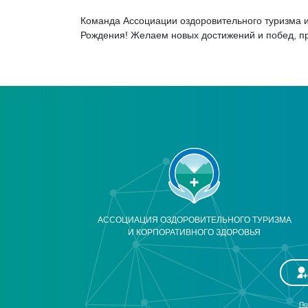
Команда Ассоциации оздоровительного туризма и
Рождения! Желаем новых достижений и побед, пр
АССОЦИАЦИЯ ОЗДОРОВИТЕЛЬНОГО ТУРИЗМА
И КОРПОРАТИВНОГО ЗДОРОВЬЯ
По