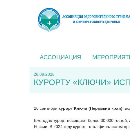
АССОЦИАЦИЯ
МЕРОПРИЯТ
26.09.2025
КУРОРТУ «КЛЮЧИ» ИСП
26 сентября
курорт Ключи (Пермский край),
вхо
Ежегодно курорт посещают более 30 000 гостей, 
России. В 2024 году курорт стал финалистом пре