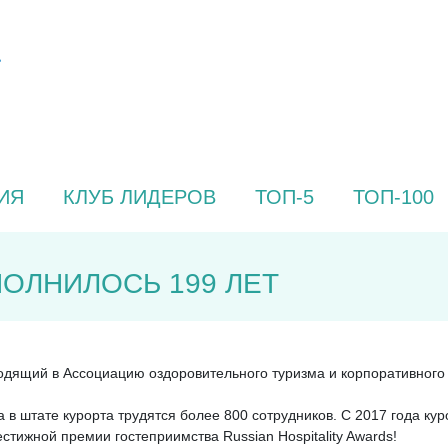
ИЯ
КЛУБ ЛИДЕРОВ
ТОП-5
ТОП-100
ОЛНИЛОСЬ 199 ЛЕТ
дящий в Ассоциацию оздоровительного туризма и корпоративного 
а в штате курорта трудятся более 800 сотрудников. С 2017 года ку
стижной премии гостеприимства Russian Hospitality Awards!