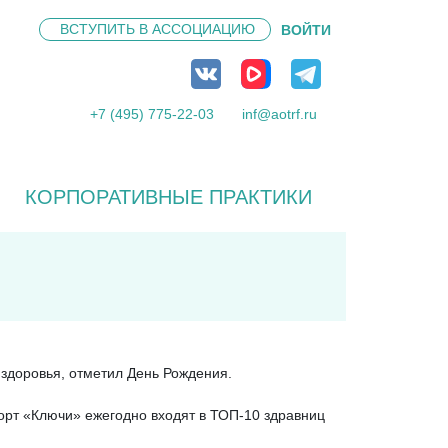
ВСТУПИТЬ В
АССОЦИАЦИЮ
ВОЙТИ
+7 (495) 775-22-03
inf@aotrf.ru
КОРПОРАТИВНЫЕ ПРАКТИКИ
здоровья, отметил День Рождения.
рорт «Ключи» ежегодно входят в ТОП-10 здравниц