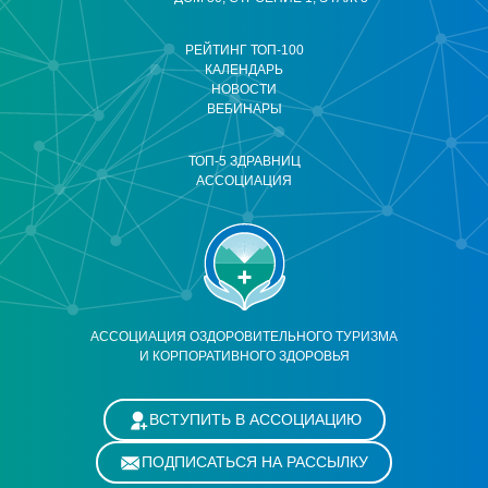
РЕЙТИНГ ТОП-100
КАЛЕНДАРЬ
НОВОСТИ
ВЕБИНАРЫ
ТОП-5 ЗДРАВНИЦ
АССОЦИАЦИЯ
АССОЦИАЦИЯ ОЗДОРОВИТЕЛЬНОГО ТУРИЗМА
И КОРПОРАТИВНОГО ЗДОРОВЬЯ
ВСТУПИТЬ В АССОЦИАЦИЮ
ПОДПИСАТЬСЯ НА РАССЫЛКУ