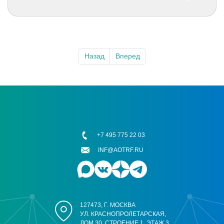
Назад
Вперед
+7 495 775 22 03
INF@AOTRF.RU
127473, Г. МОСКВА
УЛ. КРАСНОПРОЛЕТАРСКАЯ,
ДОМ 30, СТРОЕНИЕ 1, ЭТАЖ 3