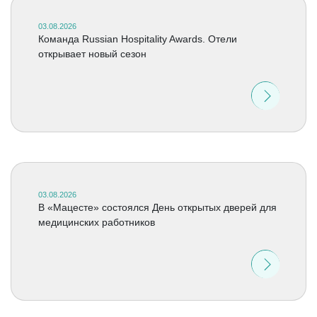
03.08.2026
Команда Russian Hospitality Awards. Отели
открывает новый сезон
03.08.2026
В «Мацесте» состоялся День открытых дверей для
медицинских работников