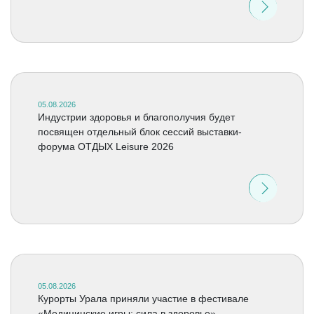
05.08.2026
Индустрии здоровья и благополучия будет
посвящен отдельный блок сессий выставки-
форума ОТДЫХ Leisure 2026
05.08.2026
Курорты Урала приняли участие в фестивале
«Медицинские игры: сила в здоровье»