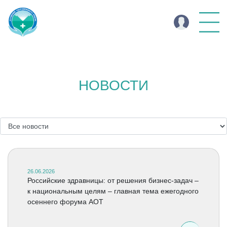
НОВОСТИ
26.06.2026
Российские здравницы: от решения бизнес-задач –
к национальным целям – главная тема ежегодного
осеннего форума АОТ