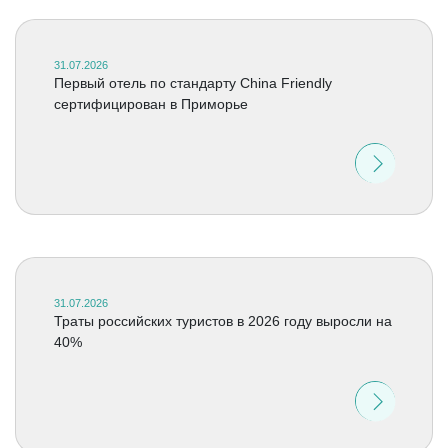
31.07.2026
Первый отель по стандарту China Friendly
сертифицирован в Приморье
31.07.2026
Траты российских туристов в 2026 году выросли на
40%