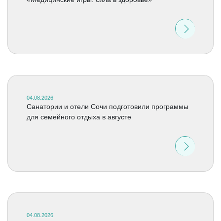
04.08.2026
Санатории и отели Сочи подготовили программы
для семейного отдыха в августе
04.08.2026