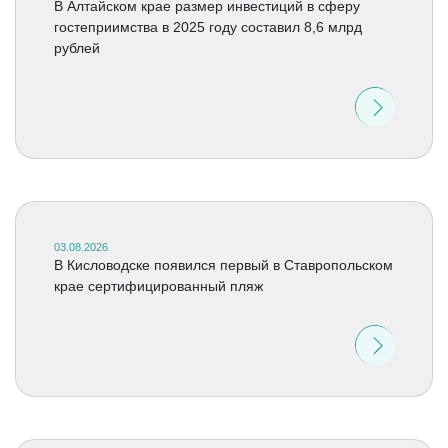
В Алтайском крае размер инвестиций в сферу
гостеприимства в 2025 году составил 8,6 млрд
рублей
03.08.2026
В Кисловодске появился первый в Ставропольском
крае сертифицированный пляж