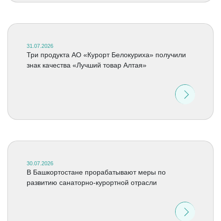
31.07.2026
Три продукта АО «Курорт Белокуриха» получили
знак качества «Лучший товар Алтая»
30.07.2026
В Башкортостане прорабатывают меры по
развитию санаторно-курортной отрасли