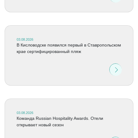
03.08.2026
В Кисловодске появился первый в Ставропольском
крае сертифицированный пляж
03.08.2026
Команда Russian Hospitality Awards. Отели
открывает новый сезон