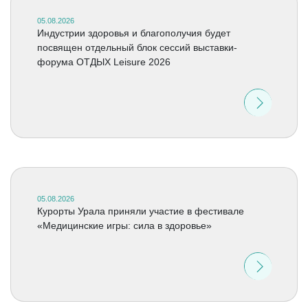
05.08.2026
Индустрии здоровья и благополучия будет
посвящен отдельный блок сессий выставки-
форума ОТДЫХ Leisure 2026
05.08.2026
Курорты Урала приняли участие в фестивале
«Медицинские игры: сила в здоровье»