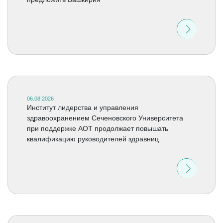
06.08.2026
Институт лидерства и управления
здравоохранением Сеченовского Университета
при поддержке АОТ продолжает повышать
квалификацию руководителей здравниц