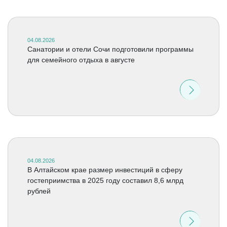
04.08.2026
Санатории и отели Сочи подготовили программы
для семейного отдыха в августе
04.08.2026
В Алтайском крае размер инвестиций в сферу
гостеприимства в 2025 году составил 8,6 млрд
рублей