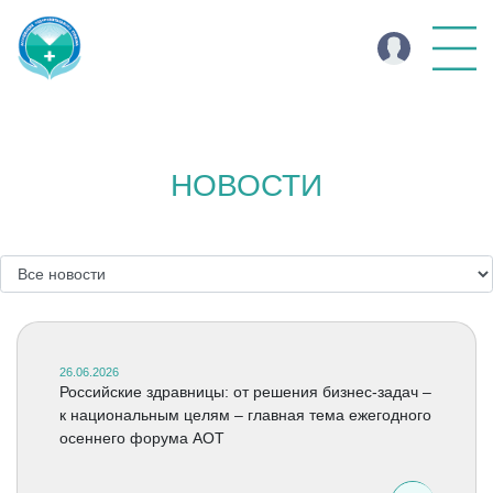
НОВОСТИ
26.06.2026
Российские здравницы: от решения бизнес-задач –
к национальным целям – главная тема ежегодного
осеннего форума АОТ