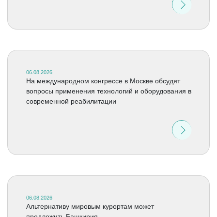
06.08.2026
На международном конгрессе в Москве обсудят
вопросы применения технологий и оборудования в
современной реабилитации
06.08.2026
Альтернативу мировым курортам может
предложить Башкирия