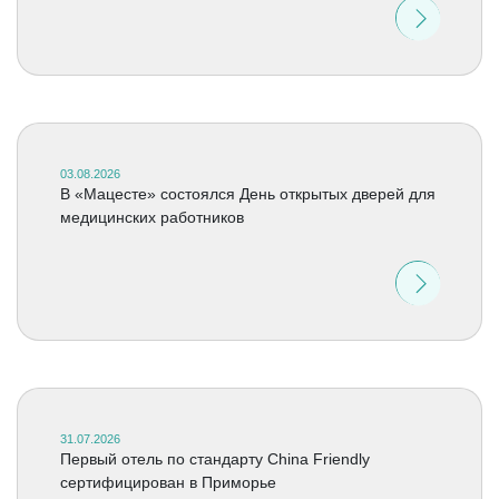
03.08.2026
В «Мацесте» состоялся День открытых дверей для
медицинских работников
31.07.2026
Первый отель по стандарту China Friendly
сертифицирован в Приморье