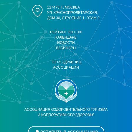
127473, Г. МОСКВА
УЛ. КРАСНОПРОЛЕТАРСКАЯ,
ДОМ 30, СТРОЕНИЕ 1, ЭТАЖ 3
РЕЙТИНГ ТОП-100
КАЛЕНДАРЬ
НОВОСТИ
ВЕБИНАРЫ
ТОП-5 ЗДРАВНИЦ
АССОЦИАЦИЯ
АССОЦИАЦИЯ ОЗДОРОВИТЕЛЬНОГО ТУРИЗМА
И КОРПОРАТИВНОГО ЗДОРОВЬЯ