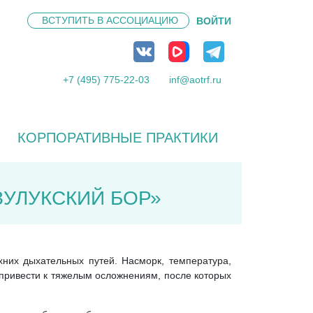
ВСТУПИТЬ В
АССОЦИАЦИЮ
ВОЙТИ
+7 (495) 775-22-03
inf@aotrf.ru
КОРПОРАТИВНЫЕ ПРАКТИКИ
ЗУЛУКСКИЙ БОР»
них дыхательных путей. Насморк, температура,
 привести к тяжелым осложнениям, после которых