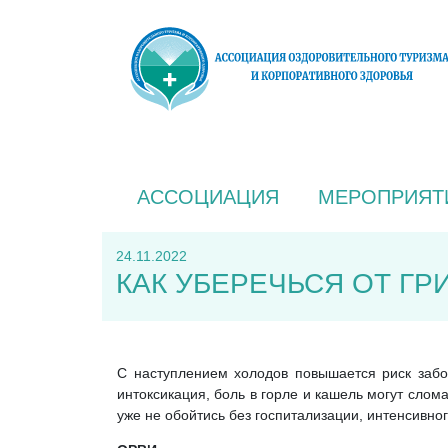
АССОЦИАЦИЯ
МЕРОПРИЯТ
24.11.2022
КАК УБЕРЕЧЬСЯ ОТ ГР
С наступлением холодов повышается риск забо
интоксикация, боль в горле и кашель могут сло
уже не обойтись без госпитализации, интенсивно