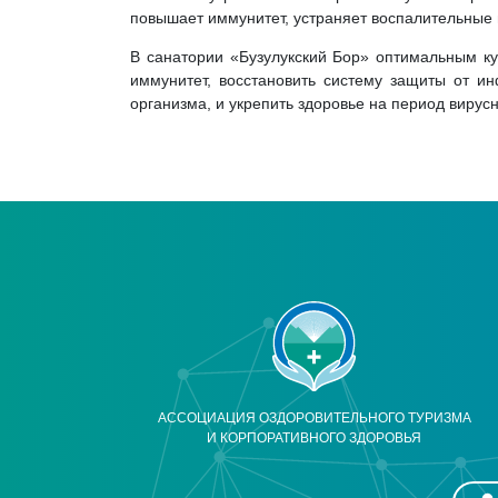
повышает иммунитет, устраняет воспалительные 
В санатории «Бузулукский Бор» оптимальным ку
иммунитет, восстановить систему защиты от и
организма, и укрепить здоровье на период вирус
АССОЦИАЦИЯ ОЗДОРОВИТЕЛЬНОГО ТУРИЗМА
И КОРПОРАТИВНОГО ЗДОРОВЬЯ