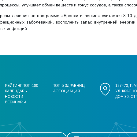
процессы, улучшает обмен веществ и тонус сосудов, а также спосо
рсом лечения по программе «Бронхи и легкие» считается 8-10 
нфекционных заболеваний, восполнить запас внутренней энергии
ных инфекций.
РЕЙТИНГ ТОП-100
ТОП-5 ЗДРАВНИЦ
127473, Г.
КАЛЕНДАРЬ
АССОЦИАЦИЯ
УЛ. КРАСН
НОВОСТИ
ДОМ 30, СТ
ВЕБИНАРЫ