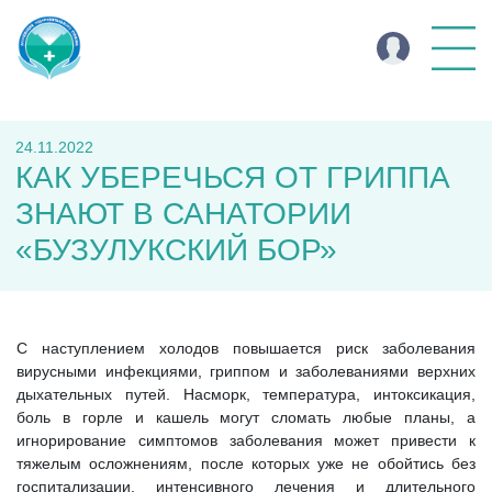
24.11.2022
КАК УБЕРЕЧЬСЯ ОТ ГРИППА
ЗНАЮТ В САНАТОРИИ
«БУЗУЛУКСКИЙ БОР»
С наступлением холодов повышается риск заболевания
вирусными инфекциями, гриппом и заболеваниями верхних
дыхательных путей. Насморк, температура, интоксикация,
боль в горле и кашель могут сломать любые планы, а
игнорирование симптомов заболевания может привести к
тяжелым осложнениям, после которых уже не обойтись без
госпитализации, интенсивного лечения и длительного