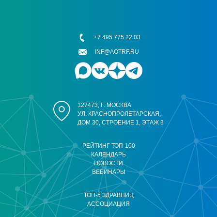
+7 495 775 22 03
INF@AOTRF.RU
127473, Г. МОСКВА
УЛ. КРАСНОПРОЛЕТАРСКАЯ,
ДОМ 30, СТРОЕНИЕ 1, ЭТАЖ 3
РЕЙТИНГ ТОП-100
КАЛЕНДАРЬ
НОВОСТИ
ВЕБИНАРЫ
ТОП-5 ЗДРАВНИЦ
АССОЦИАЦИЯ