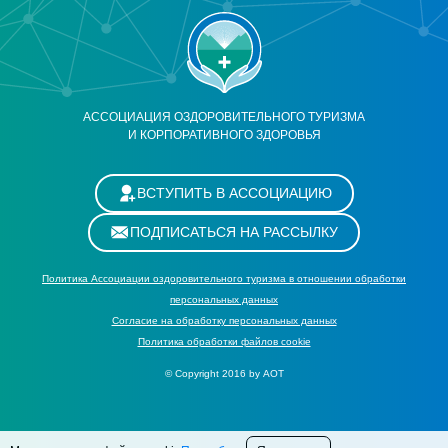
АССОЦИАЦИЯ ОЗДОРОВИТЕЛЬНОГО ТУРИЗМА
И КОРПОРАТИВНОГО ЗДОРОВЬЯ
ВСТУПИТЬ В АССОЦИАЦИЮ
ПОДПИСАТЬСЯ НА РАССЫЛКУ
Политика Ассоциации оздоровительного туризма в отношении обработки
персональных данных
Cогласие на обработку персональных данных
Политика обработки файлов cookie
© Copyright 2016 by АОТ