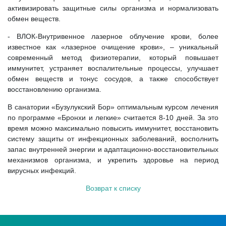
активизировать защитные силы организма и нормализовать
обмен веществ.
- ВЛОК-Внутривенное лазерное облучение крови, более
известное как «лазерное очищение крови», – уникальный
современный метод физиотерапии, который повышает
иммунитет, устраняет воспалительные процессы, улучшает
обмен веществ и тонус сосудов, а также способствует
восстановлению организма.
В санатории «Бузулукский Бор» оптимальным курсом лечения
по программе «Бронхи и легкие» считается 8-10 дней. За это
время можно максимально повысить иммунитет, восстановить
систему защиты от инфекционных заболеваний, восполнить
запас внутренней энергии и адаптационно-восстановительных
механизмов организма, и укрепить здоровье на период
вирусных инфекций.
Возврат к списку