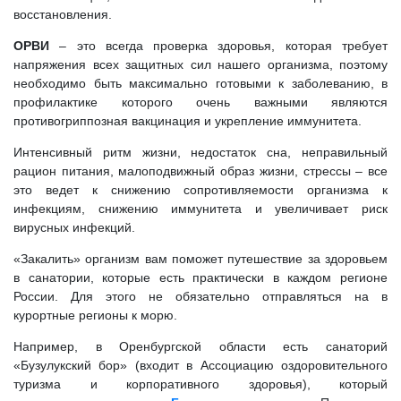
восстановления.
ОРВИ
– это всегда проверка здоровья, которая требует
напряжения всех защитных сил нашего организма, поэтому
необходимо быть максимально готовыми к заболеванию, в
профилактике которого очень важными являются
противогриппозная вакцинация и укрепление иммунитета.
Интенсивный ритм жизни, недостаток сна, неправильный
рацион питания, малоподвижный образ жизни, стрессы – все
это ведет к снижению сопротивляемости организма к
инфекциям, снижению иммунитета и увеличивает риск
вирусных инфекций.
«Закалить» организм вам поможет путешествие за здоровьем
в санатории, которые есть практически в каждом регионе
России. Для этого не обязательно отправляться на в
курортные регионы к морю.
Например, в Оренбургской области есть санаторий
«Бузулукский бор» (входит в Ассоциацию оздоровительного
туризма и корпоративного здоровья), который